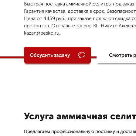
Быстрая поставка аммиачной селитры под заказ в
Гарантия качества, доставка в срок, безопасност
Цена от 4459 руб.; при заказе под ключ скидка о
процентов. Отправьте запрос КП Никите Алексее
kazan@pesko.ru.
Обсудить задачу
Смотреть 
Услуга аммиачная селит
Предлагаем профессиональную поставку и достав