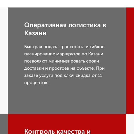
Оперативная логистика в
Казани
Быстрая подача транспорта и гибкое
планирование маршрутов по Казани
позволяют минимизировать сроки
доставки и простоев на объекте. При
заказе услуги под ключ скидка от 11
процентов.
Контроль качества и