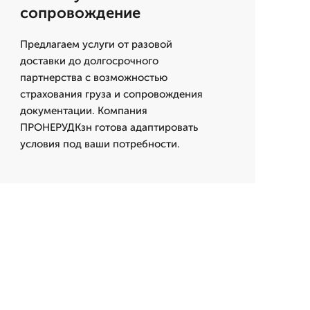
сопровождение
Предлагаем услуги от разовой
доставки до долгосрочного
партнерства с возможностью
страхования груза и сопровождения
документации. Компания
ПРОНЕРУДКзн готова адаптировать
условия под ваши потребности.