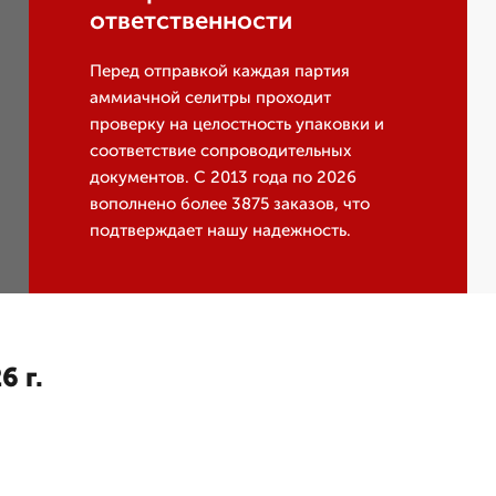
ответственности
Перед отправкой каждая партия
аммиачной селитры проходит
проверку на целостность упаковки и
соответствие сопроводительных
документов. С 2013 года по 2026
вополнено более 3875 заказов, что
подтверждает нашу надежность.
6 г.