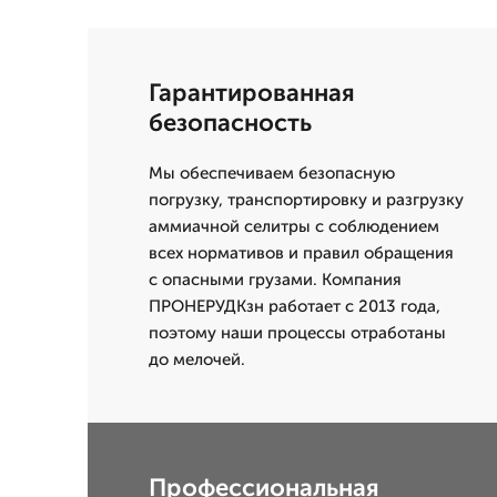
Гарантированная
безопасность
Мы обеспечиваем безопасную
погрузку, транспортировку и разгрузку
аммиачной селитры с соблюдением
всех нормативов и правил обращения
с опасными грузами. Компания
ПРОНЕРУДКзн работает с 2013 года,
поэтому наши процессы отработаны
до мелочей.
Профессиональная