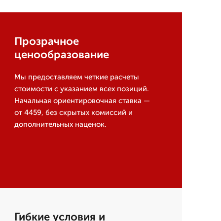
Прозрачное
ценообразование
Мы предоставляем четкие расчеты
стоимости с указанием всех позиций.
Начальная ориентировочная ставка —
от 4459, без скрытых комиссий и
дополнительных наценок.
Гибкие условия и