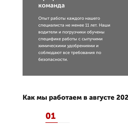
команда
Опыт работы каждого нашего
специалиста не менее 11 лет. Наши
водители и погрузчики обучены
специфике работы с сыпучими
химическими удобрениями и
соблюдают все требования по
безопасности.
Как мы работаем в августе 202
01