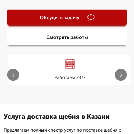
Обсудить задачу
Смотреть работы
‹
›
Работаем 24/7
Услуга доставка щебня в Казани
Предлагаем полный спектр услуг по поставке щебня с