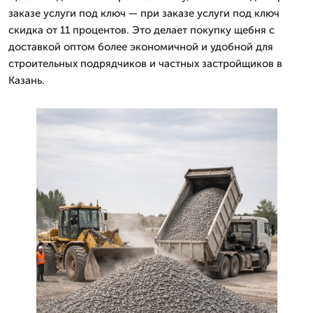
заказе услуги под ключ — при заказе услуги под ключ
скидка от 11 процентов. Это делает покупку щебня с
доставкой оптом более экономичной и удобной для
строительных подрядчиков и частных застройщиков в
Казань.