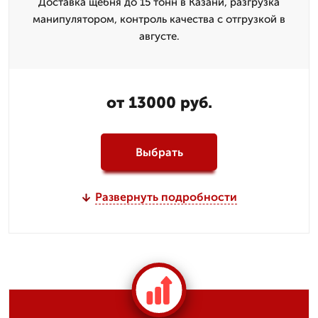
Доставка щебня до 15 тонн в Казани, разгрузка
манипулятором, контроль качества с отгрузкой в
августе.
от 13000 руб.
Выбрать
Развернуть подробности