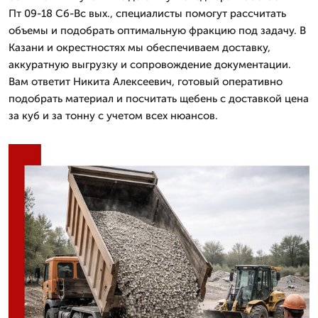
Пт 09-18 Сб-Вс вых., специалисты помогут рассчитать
объемы и подобрать оптимальную фракцию под задачу. В
Казани и окрестностях мы обеспечиваем доставку,
аккуратную выгрузку и сопровождение документации.
Вам ответит Никита Алексеевич, готовый оперативно
подобрать материал и посчитать щебень с доставкой цена
за куб и за тонну с учетом всех нюансов.