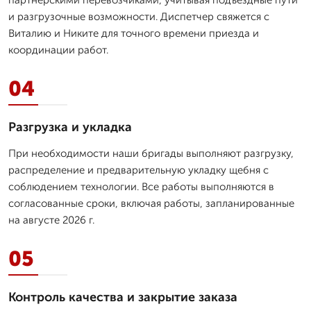
и разгрузочные возможности. Диспетчер свяжется с
Виталию и Никите для точного времени приезда и
координации работ.
04
Разгрузка и укладка
При необходимости наши бригады выполняют разгрузку,
распределение и предварительную укладку щебня с
соблюдением технологии. Все работы выполняются в
согласованные сроки, включая работы, запланированные
на августе 2026 г.
05
Контроль качества и закрытие заказа