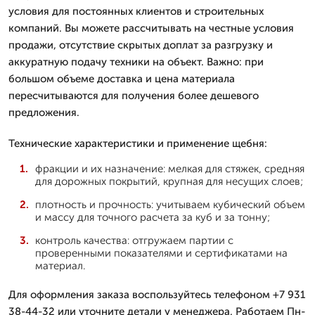
условия для постоянных клиентов и строительных
компаний. Вы можете рассчитывать на честные условия
продажи, отсутствие скрытых доплат за разгрузку и
аккуратную подачу техники на объект. Важно: при
большом объеме доставка и цена материала
пересчитываются для получения более дешевого
предложения.
Технические характеристики и применение щебня:
фракции и их назначение: мелкая для стяжек, средняя
для дорожных покрытий, крупная для несущих слоев;
плотность и прочность: учитываем кубический объем
и массу для точного расчета за куб и за тонну;
контроль качества: отгружаем партии с
проверенными показателями и сертификатами на
материал.
Для оформления заказа воспользуйтесь телефоном +7 931
38-44-32 или уточните детали у менеджера. Работаем Пн-