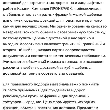
доставкой для строительных, дорожных и ландшафтных
работ в Казани. Компания ПРОНЕРУДКзн обеспечивает
стабильные поставки разных фракций: мелкой щебенки
для стяжек, средних фракций для подсыпки и крупного
камня для несущих слоев. Мы ориентированы на качество
материала, точность объема и своевременную логистику,
поэтому купить щебень с доставкой у нас удобно и
выгодно. Ассортимент включает гранитный, гравийный и
вторичный щебень, каждая партия сопровождается
документами и соответствием техническим требованиям.
Учитывается объем в м3 и масса в тоннах, что позволяет
рассчитать щебень с доставкой за куб и щебень с
доставкой за тонну в соответствии с задачей.
Для правильного подбора материала важно понимать
область применения: для фундамента и дорог
рекомендуем крупные фракции, для подсыпки и
тротуаров — средние. Цена формируется исходя из
фракции, объема и расстояния доставки. Предлагаем