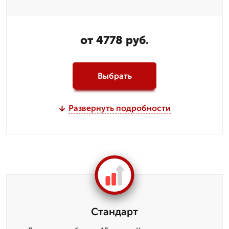
от 4778 руб.
Выбрать
Развернуть подробности
Стандарт