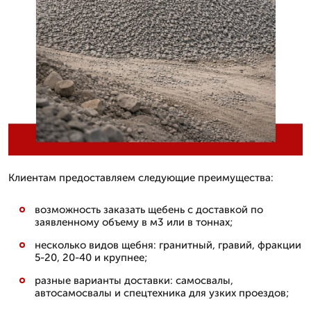
Клиентам предоставляем следующие преимущества:
возможность заказать щебень с доставкой по
заявленному объему в м3 или в тоннах;
несколько видов щебня: гранитный, гравий, фракции
5-20, 20-40 и крупнее;
разные варианты доставки: самосвалы,
автосамосвалы и спецтехника для узких проездов;