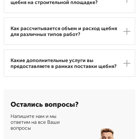
щебня на строительной площадке?
Как рассчитывается объем и расход щебня
для различных типов работ?
Какие дополнительные услуги вы
предоставляете в рамках поставки щебня?
Остались вопросы?
Напишите нам и мы
ответим на все Ваши
вопросы