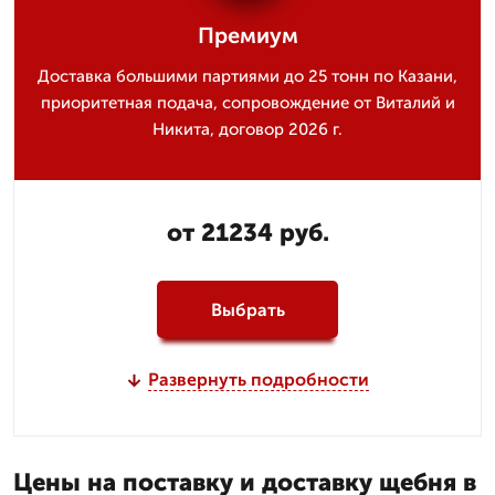
Премиум
Доставка большими партиями до 25 тонн по Казани,
приоритетная подача, сопровождение от Виталий и
Никита, договор 2026 г.
от 21234 руб.
Выбрать
Развернуть подробности
Цены на поставку и доставку щебня в