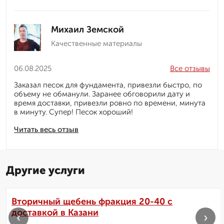
Михаил Земской
Качественные материалы
06.08.2025
Все отзывы
Заказал песок для фундамента, привезли быстро, по
объему не обманули. Заранее обговорили дату и
время доставки, привезли ровно по времени, минута
в минуту. Супер! Песок хороший!
Читать весь отзыв
Другие услуги
Вторичный щебень фракция 20-40 с
доставкой в Казани
‹
›