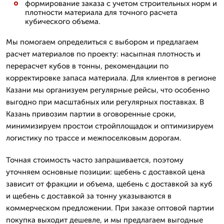
формирование заказа с учетом строительных норм и
плотности материала для точного расчета
кубического объема.
Мы помогаем определиться с выбором и предлагаем
расчет материалов по проекту: насыпная плотность и
перерасчет кубов в тонны, рекомендации по
корректировке запаса материала. Для клиентов в регионе
Казани мы организуем регулярные рейсы, что особенно
выгодно при масштабных или регулярных поставках. В
Казань привозим партии в оговоренные сроки,
минимизируем простои стройплощадок и оптимизируем
логистику по трассе и межпоселковым дорогам.
Точная стоимость часто запрашивается, поэтому
уточняем основные позиции: щебень с доставкой цена
зависит от фракции и объема, щебень с доставкой за куб
и щебень с доставкой за тонну указываются в
коммерческом предложении. При заказе оптовой партии
покупка выходит дешевле, и мы предлагаем выгодные