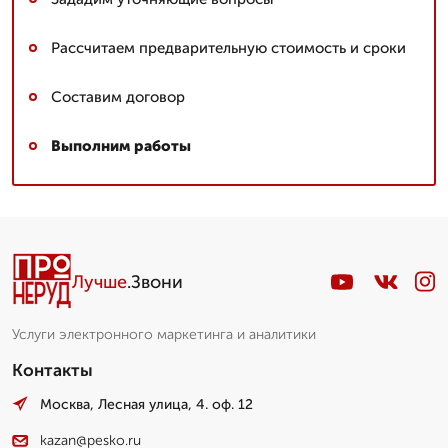
Рассчитаем предварительную стоимость и сроки
Составим договор
Выполним работы
Лучше
.Звони
Услуги электронного маркетинга и аналитики
Контакты
Москва, Лесная улица, 4. оф. 12
kazan@pesko.ru