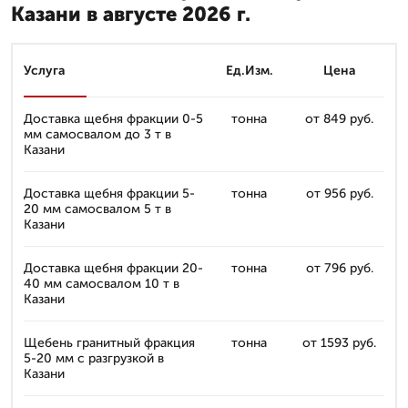
Казани в августе 2026 г.
Услуга
Ед.Изм.
Цена
Доставка щебня фракции 0-5
тонна
от 849 руб.
мм самосвалом до 3 т в
Казани
Доставка щебня фракции 5-
тонна
от 956 руб.
20 мм самосвалом 5 т в
Казани
Доставка щебня фракции 20-
тонна
от 796 руб.
40 мм самосвалом 10 т в
Казани
Щебень гранитный фракция
тонна
от 1593 руб.
5-20 мм с разгрузкой в
Казани