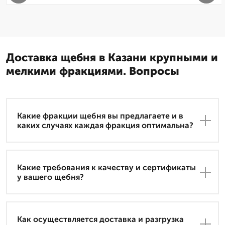
Доставка щебня в Казани крупными и
мелкими фракциями. Вопросы
Какие фракции щебня вы предлагаете и в
каких случаях каждая фракция оптимальна?
Какие требования к качеству и сертификаты
у вашего щебня?
Как осуществляется доставка и разгрузка