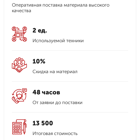
Оперативная поставка материала высокого
качества
2 ед.
Используемой техники
10%
Скидка на материал
48 часов
От заявки до поставки
13 500
Итоговая стоимость