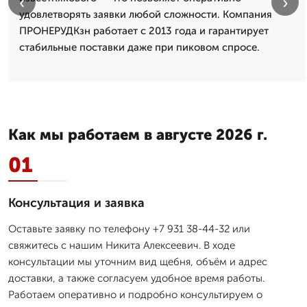
‹
›
удовлетворять заявки любой сложности. Компания
ПРОНЕРУДКзн работает с 2013 года и гарантирует
стабильные поставки даже при пиковом спросе.
Как мы работаем в августе 2026 г.
01
Консультация и заявка
Оставьте заявку по телефону +7 931 38-44-32 или
свяжитесь с нашим Никита Алексеевич. В ходе
консультации мы уточним вид щебня, объём и адрес
доставки, а также согласуем удобное время работы.
Работаем оперативно и подробно консультируем о