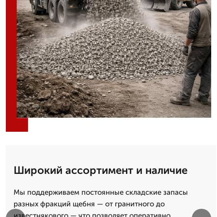
Широкий ассортимент и наличие
Мы поддерживаем постоянные складские запасы
разных фракций щебня — от гранитного до
известнякового — что позволяет оперативно