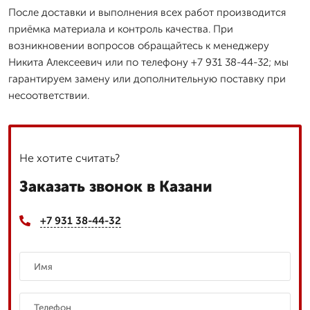
После доставки и выполнения всех работ производится
приёмка материала и контроль качества. При
возникновении вопросов обращайтесь к менеджеру
Никита Алексеевич или по телефону +7 931 38-44-32; мы
гарантируем замену или дополнительную поставку при
несоответствии.
Не хотите считать?
Заказать звонок в Казани
+7 931 38-44-32