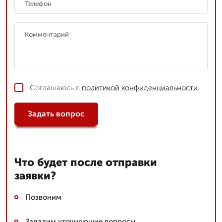
Соглашаюсь с
политикой конфиденциальности
Задать вопрос
Что будет после отправки
заявки?
Позвоним
Зададим уточняющие вопросы