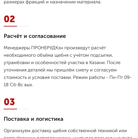
размерах фракций и назначении материала.
02
Расчёт и согласование
Менеджеры ПРОНЕРУДКзн произведут расчёт
необходимого объёма щебня с учётом подсыпки,
утрамбовки и особенностей участка в Казани. После
уточнения деталей мы пришлём смету и согласуем
стоимость и условия поставки. Режим работы - Пн-Пт 09-
18 Сб-Вс вых.
03
Поставка и логистика
Организуем доставку щебня собственной техникой или
партнёрскими перевозчиками, учитывая подъездные пути