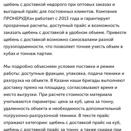
щебень с доставкой недорого при оптовых заказах и
выгодный прайс для постоянных клиентов. Компания
ПРОНЕРУДКзн работает с 2013 года и гарантирует
прозрачные расчеты, доступный прайс и возможность
заказать щебень с доставкой в удобном объеме. Привезти
щебень с доставкой возможно самосвалами разной
грузоподъемности, что позволяет точнее учесть объем в
кубах и тоннаж партии.
Мы подробно объясняем условия поставки и режим
работы: доступные фракции, упаковка, подача техники и
разгрузка на объекте. В Казани наши бригады выполняют
доставку прямо на площадку, согласовывают время и
место выгрузки. При расчете стоимости материала
учитываются параметры: цена за куб, цена за тонну,
удаленность объекта и необходимость дополнительной
погрузочно-разгрузочной техники. В тексте прайс
отражают категории: щебень с доставкой прайс на куб,
щебень с доставкой прайс за тонну, а также скидки при