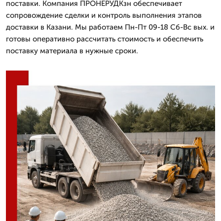
поставки. Компания ПРОНЕРУДКзн обеспечивает
сопровождение сделки и контроль выполнения этапов
доставки в Казани. Мы работаем Пн-Пт 09-18 Сб-Вс вых. и
готовы оперативно рассчитать стоимость и обеспечить
поставку материала в нужные сроки.