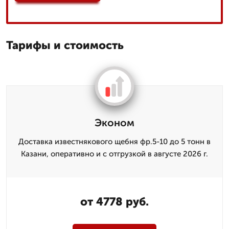
Тарифы и стоимость
Эконом
Доставка известнякового щебня фр.5-10 до 5 тонн в
Казани, оперативно и с отгрузкой в августе 2026 г.
от 4778 руб.