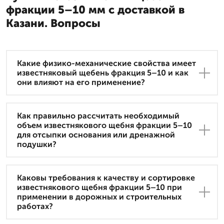
фракции 5–10 мм с доставкой в
Казани. Вопросы
Какие физико-механические свойства имеет
известняковый щебень фракция 5–10 и как
они влияют на его применение?
Как правильно рассчитать необходимый
объем известнякового щебня фракции 5–10
для отсыпки основания или дренажной
подушки?
Каковы требования к качеству и сортировке
известнякового щебня фракции 5–10 при
применении в дорожных и строительных
работах?