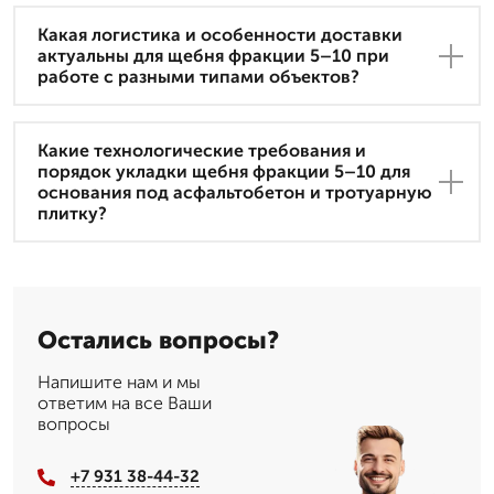
Какая логистика и особенности доставки
актуальны для щебня фракции 5–10 при
работе с разными типами объектов?
Какие технологические требования и
порядок укладки щебня фракции 5–10 для
основания под асфальтобетон и тротуарную
плитку?
Остались вопросы?
Напишите нам и мы
ответим на все Ваши
вопросы
+7 931 38-44-32