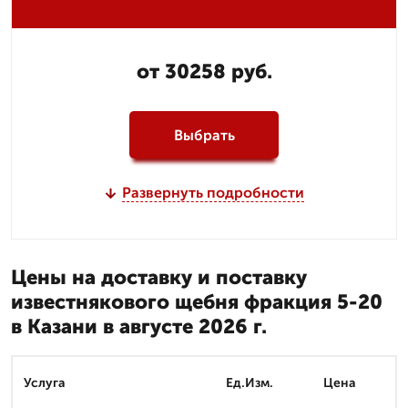
от 30258 руб.
Выбрать
Развернуть подробности
Цены на доставку и поставку
известнякового щебня фракция 5-20
в Казани в августе 2026 г.
Услуга
Ед.Изм.
Цена