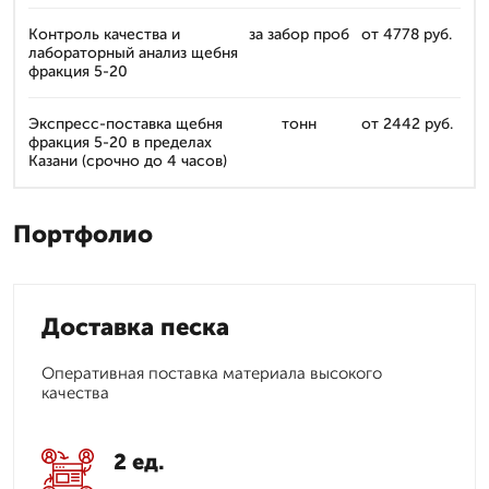
Контроль качества и
за забор проб
от 4778 руб.
лабораторный анализ щебня
фракция 5-20
Экспресс-поставка щебня
тонн
от 2442 руб.
фракция 5-20 в пределах
Казани (срочно до 4 часов)
Портфолио
Доставка песка
Оперативная поставка материала высокого
качества
2 ед.