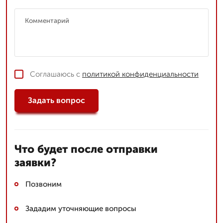
Соглашаюсь с
политикой конфиденциальности
Задать вопрос
Что будет после отправки
заявки?
Позвоним
Зададим уточняющие вопросы