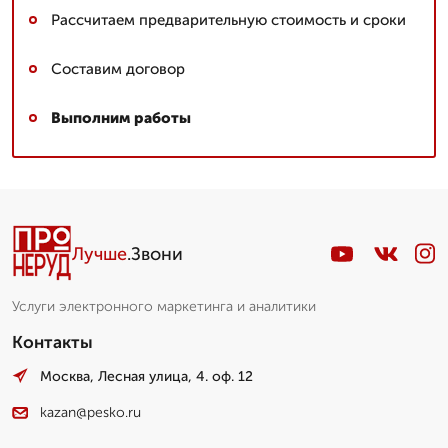
Рассчитаем предварительную стоимость и сроки
Составим договор
Выполним работы
Лучше
.Звони
Услуги электронного маркетинга и аналитики
Контакты
Москва, Лесная улица, 4. оф. 12
kazan@pesko.ru