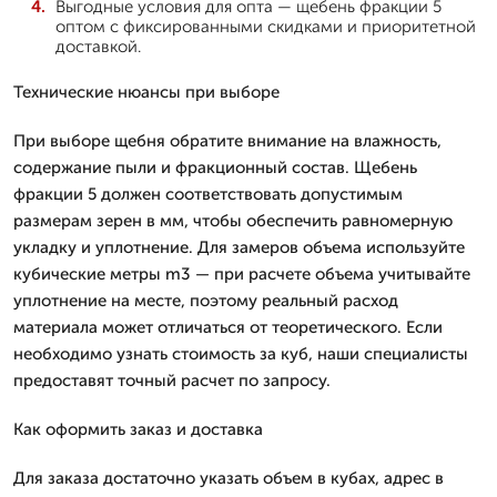
Выгодные условия для опта — щебень фракции 5
оптом с фиксированными скидками и приоритетной
доставкой.
Технические нюансы при выборe
При выборе щебня обратите внимание на влажность,
содержание пыли и фракционный состав. Щебень
фракции 5 должен соответствовать допустимым
размерам зерен в мм, чтобы обеспечить равномерную
укладку и уплотнение. Для замеров объема используйте
кубические метры m3 — при расчете объема учитывайте
уплотнение на месте, поэтому реальный расход
материала может отличаться от теоретического. Если
необходимо узнать стоимость за куб, наши специалисты
предоставят точный расчет по запросу.
Как оформить заказ и доставка
Для заказа достаточно указать объем в кубах, адрес в