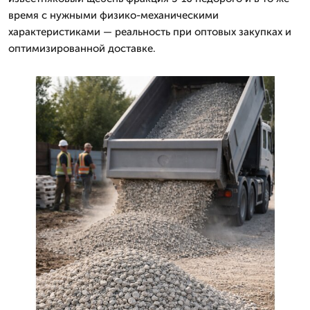
время с нужными физико-механическими
характеристиками — реальность при оптовых закупках и
оптимизированной доставке.