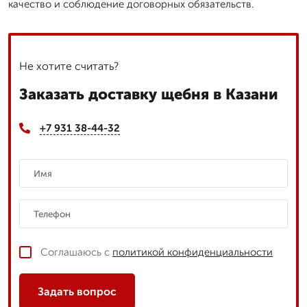
качество и соблюдение договорных обязательств.
Не хотите считать?
Заказать доставку щебня в Казани
+7 931 38-44-32
Соглашаюсь с
политикой конфиденциальности
Задать вопрос