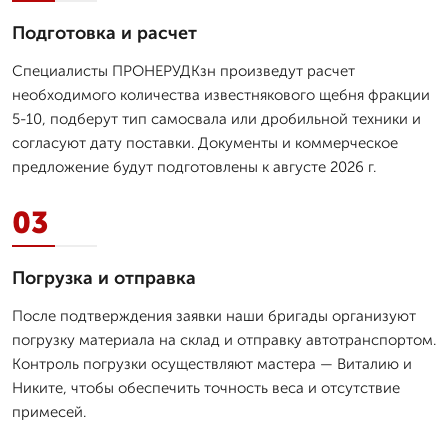
Подготовка и расчет
Специалисты ПРОНЕРУДКзн произведут расчет
необходимого количества известнякового щебня фракции
5-10, подберут тип самосвала или дробильной техники и
согласуют дату поставки. Документы и коммерческое
предложение будут подготовлены к августе 2026 г.
03
Погрузка и отправка
После подтверждения заявки наши бригады организуют
погрузку материала на склад и отправку автотранспортом.
Контроль погрузки осуществляют мастера — Виталию и
Никите, чтобы обеспечить точность веса и отсутствие
примесей.