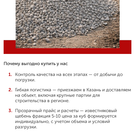
Почему выгодно купить у нас
Контроль качества на всех этапах — от добычи до
погрузки.
Гибкая логистика — приезжаем в Казань и доставляем
на объект, включая крупные партии для
строительства в регионе.
Прозрачный прайс и расчеты — известняковый
щебень фракция 5-10 цена за куб формируется
индивидуально, с учетом объема и условий
разгрузки.