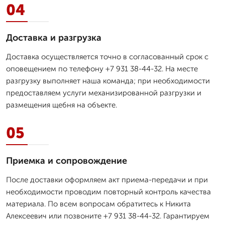
04
Доставка и разгрузка
Доставка осуществляется точно в согласованный срок с
оповещением по телефону +7 931 38-44-32. На месте
разгрузку выполняет наша команда; при необходимости
предоставляем услуги механизированной разгрузки и
размещения щебня на объекте.
05
Приемка и сопровождение
После доставки оформляем акт приема-передачи и при
необходимости проводим повторный контроль качества
материала. По всем вопросам обратитесь к Никита
Алексеевич или позвоните +7 931 38-44-32. Гарантируем