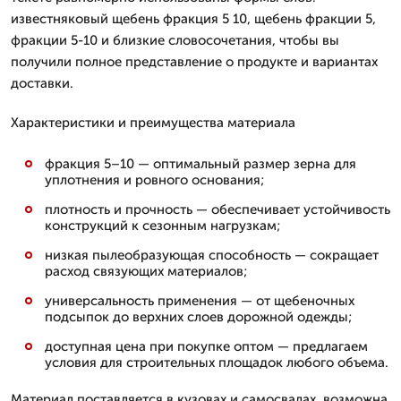
известняковый щебень фракция 5 10, щебень фракции 5,
фракции 5-10 и близкие словосочетания, чтобы вы
получили полное представление о продукте и вариантах
доставки.
Характеристики и преимущества материала
фракция 5–10 — оптимальный размер зерна для
уплотнения и ровного основания;
плотность и прочность — обеспечивает устойчивость
конструкций к сезонным нагрузкам;
низкая пылеобразующая способность — сокращает
расход связующих материалов;
универсальность применения — от щебеночных
подсыпок до верхних слоев дорожной одежды;
доступная цена при покупке оптом — предлагаем
условия для строительных площадок любого объема.
Материал поставляется в кузовах и самосвалах, возможна