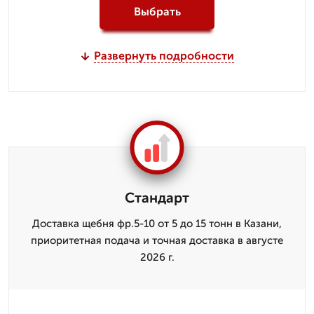
Выбрать
Развернуть подробности
Стандарт
Доставка щебня фр.5-10 от 5 до 15 тонн в Казани,
приоритетная подача и точная доставка в августе
2026 г.