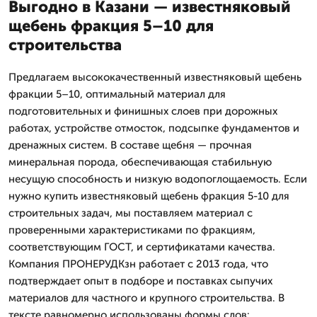
Выгодно в Казани — известняковый
щебень фракция 5–10 для
строительства
Предлагаем высококачественный известняковый щебень
фракции 5–10, оптимальный материал для
подготовительных и финишных слоев при дорожных
работах, устройстве отмосток, подсыпке фундаментов и
дренажных систем. В составе щебня — прочная
минеральная порода, обеспечивающая стабильную
несущую способность и низкую водопоглощаемость. Если
нужно купить известняковый щебень фракция 5-10 для
строительных задач, мы поставляем материал с
проверенными характеристиками по фракциям,
соответствующим ГОСТ, и сертификатами качества.
Компания ПРОНЕРУДКзн работает с 2013 года, что
подтверждает опыт в подборе и поставках сыпучих
материалов для частного и крупного строительства. В
тексте равномерно использованы формы слов: