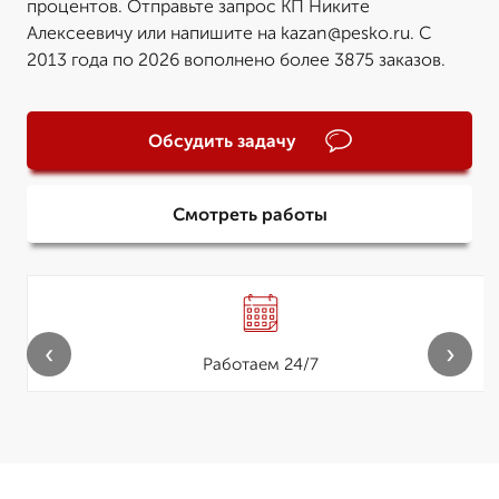
процентов. Отправьте запрос КП Никите
Алексеевичу или напишите на kazan@pesko.ru. С
2013 года по 2026 вополнено более 3875 заказов.
Обсудить задачу
Смотреть работы
‹
›
Работаем 24/7