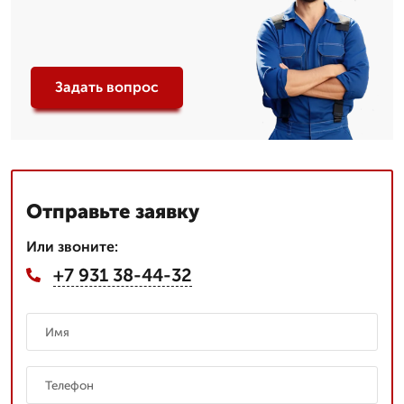
Задать вопрос
Отправьте заявку
Или звоните:
+7 931 38-44-32