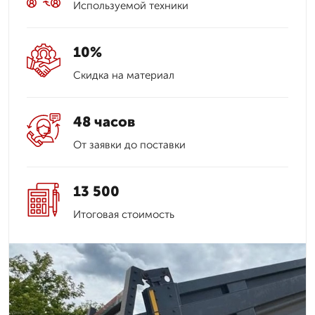
Используемой техники
10%
Скидка на материал
48 часов
От заявки до поставки
13 500
Итоговая стоимость