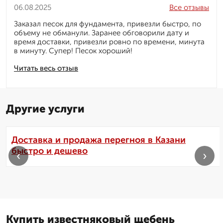
06.08.2025
Все отзывы
Заказал песок для фундамента, привезли быстро, по
объему не обманули. Заранее обговорили дату и
время доставки, привезли ровно по времени, минута
в минуту. Супер! Песок хороший!
Читать весь отзыв
Другие услуги
Доставка и продажа перегноя в Казани
быстро и дешево
‹
›
Купить известняковый щебень