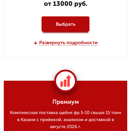
от 13000 руб.
Выбрать
Развернуть подробности
Премиум
Комплексная поставка щебня фр.5-10 свыше 15 тонн
в Казани с приёмкой, анализом и доставкой в
августе 2026 г.