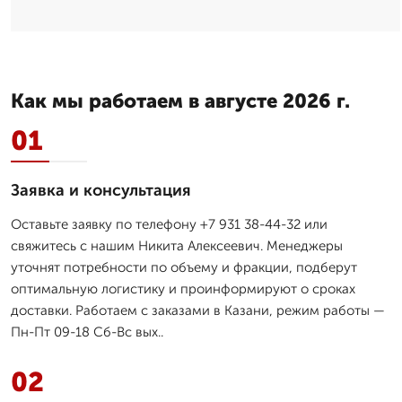
Как мы работаем в августе 2026 г.
01
Заявка и консультация
Оставьте заявку по телефону +7 931 38-44-32 или
свяжитесь с нашим Никита Алексеевич. Менеджеры
уточнят потребности по объему и фракции, подберут
оптимальную логистику и проинформируют о сроках
доставки. Работаем с заказами в Казани, режим работы —
Пн-Пт 09-18 Сб-Вс вых..
02