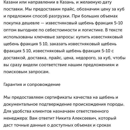
Казани или направлении в Казань, и желаемую дату
поставки. Мы предоставим прайс, обозначим цену за куб
и предложим способ разгрузки. При больших объемах
покупка дешевле — известняковый щебень фракция 5-10
оптом выгоднее по себестоимости и логистике. В тексте
использованы ключевые запросы: купить известняковый
щебень фракция 5 10, заказать известняковый щебень
фракция 5 10, известняковый щебень фракция 5-10 с
доставкой, доставка, прайс, цена, недорого, за куб, чтобы
вы сразу видели соответствие нашим предложениям и
поисковым запросам.
Гарантия и сопровождение
Мы предоставляем сертификаты качества на щебень и
документальное подтверждение происхождения породы.
Для удобства клиентов назначаем ответственного
менеджера: Вам ответит Никита Алексеевич, который
даст точные данные о доступных объемах и сроках