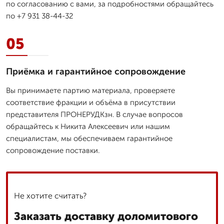
по согласованию с вами, за подробностями обращайтесь
по +7 931 38-44-32
05
Приёмка и гарантийное сопровождение
Вы принимаете партию материала, проверяете
соответствие фракции и объёма в присутствии
представителя ПРОНЕРУДКзн. В случае вопросов
обращайтесь к Никита Алексеевич или нашим
специалистам, мы обеспечиваем гарантийное
сопровождение поставки.
Не хотите считать?
Заказать доставку доломитового