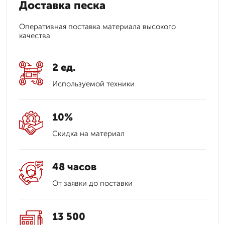
Доставка песка
Оперативная поставка материала высокого
качества
2 ед.
Используемой техники
10%
Скидка на материал
48 часов
От заявки до поставки
13 500