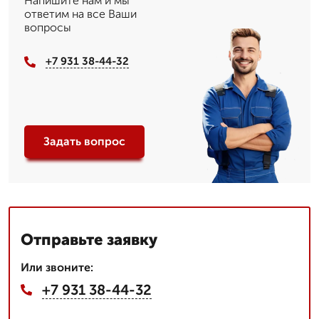
Напишите нам и мы
ответим на все Ваши
вопросы
+7 931 38-44-32
Задать вопрос
Отправьте заявку
Или звоните:
+7 931 38-44-32