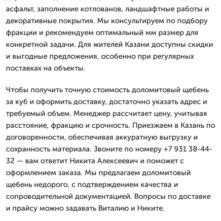
асфальт, заполнение котлованов, ландшафтные работы и
декоративные покрытия. Мы консультируем по подбору
фракции и рекомендуем оптимальный мм размер для
конкретной задачи. Для жителей Казани доступны скидки
и выгодные предложения, особенно при регулярных
поставках на объекты.
Чтобы получить точную стоимость доломитовый щебень
за куб и оформить доставку, достаточно указать адрес и
требуемый объем. Менеджер рассчитает цену, учитывая
расстояние, фракцию и срочность. Приезжаем в Казань по
договоренности, обеспечивая аккуратную выгрузку и
сохранность материала. Звоните по номеру +7 931 38-44-
32 — вам ответит Никита Алексеевич и поможет с
оформлением заказа. Мы предлагаем доломитовый
щебень недорого, с подтверждением качества и
сопроводительной документацией. Вопросы по доставке
и прайсу можно задавать Виталию и Никите.