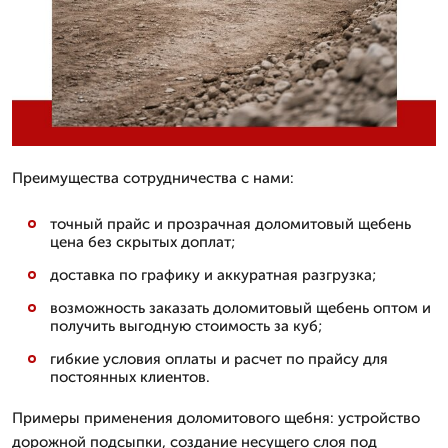
Преимущества сотрудничества с нами:
точный прайс и прозрачная доломитовый щебень
цена без скрытых доплат;
доставка по графику и аккуратная разгрузка;
возможность заказать доломитовый щебень оптом и
получить выгодную стоимость за куб;
гибкие условия оплаты и расчет по прайсу для
постоянных клиентов.
Примеры применения доломитового щебня: устройство
дорожной подсыпки, создание несущего слоя под