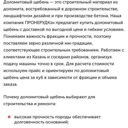
Доломитовый щебень — это строительный материал из
доломита, востребованный в дорожном строительстве,
ландшафтном дизайне и при производстве бетона. Наша
компания ПРОНЕРУДКзн предлагает купить доломитовый
щебень с доставкой по выгодной цене и гибким условиям.
Понимаем важность фракции и прочности, поэтому
поставляем зерно различной мм-градации,
соответствующее строительным требованиям. Работаем с
клиентами из Казань и соседних районов, организуя
подачу машины точно в срок. Для расчета стоимости
используем прайс и ориентируем по доломитовый
щебень цена за куб в зависимоти от фракции и объема
заказа.
Почему доломитовый щебень выбирают для
строительства и ремонта:
высокая прочность породы обеспечивает
долговечность оснований;