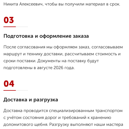
Никита Алексеевич, чтобы вы получили материал в срок.
03
Подготовка и оформление заказа
После согласования мы оформляем заказ, согласовываем
маршрут и технику доставки, рассчитываем стоимость и
сроки поставки. Документы на поставку будут
подготовлены в августе 2026 года.
04
Доставка и разгрузка
Доставка проводится специализированным транспортом
с учётом состояния дорог и требований к хранению
доломитового щебня. Разгрузку выполняют наши мастера