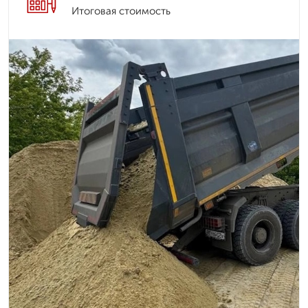
Итоговая стоимость