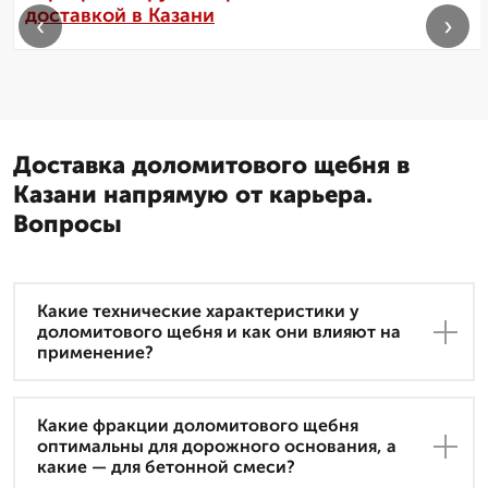
доставкой в Казани
‹
›
Доставка доломитового щебня в
Казани напрямую от карьера.
Вопросы
Какие технические характеристики у
доломитового щебня и как они влияют на
применение?
Какие фракции доломитового щебня
оптимальны для дорожного основания, а
какие — для бетонной смеси?