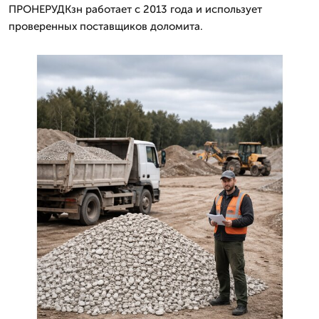
ПРОНЕРУДКзн работает с 2013 года и использует
проверенных поставщиков доломита.