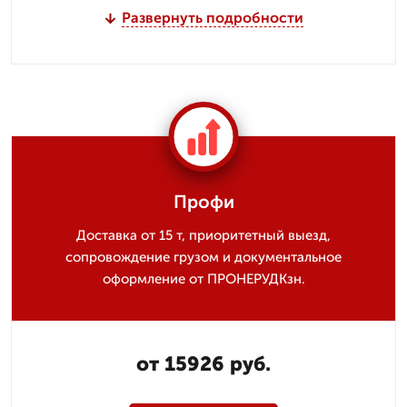
Развернуть подробности
Профи
Доставка от 15 т, приоритетный выезд,
сопровождение грузом и документальное
оформление от ПРОНЕРУДКзн.
от 15926 руб.