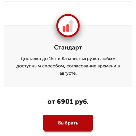
Стандарт
Доставка до 15 т в Казани, выгрузка любым
доступным способом, согласование времени в
августе.
от 6901 руб.
Выбрать