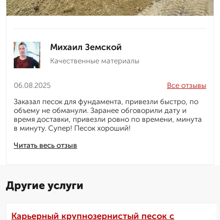
Михаил Земской
Качественные материалы
06.08.2025
Все отзывы
Заказал песок для фундамента, привезли быстро, по
объему не обманули. Заранее обговорили дату и
время доставки, привезли ровно по времени, минута
в минуту. Супер! Песок хороший!
Читать весь отзыв
Другие услуги
Карьерный крупнозернистый песок с