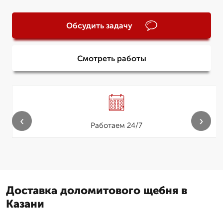
Обсудить задачу
Смотреть работы
‹
›
Работаем 24/7
Доставка доломитового щебня в
Казани