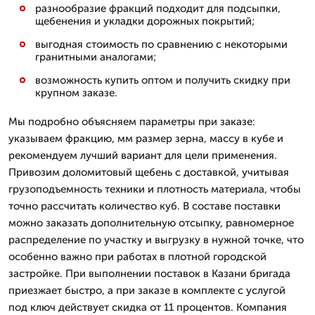
разнообразие фракций подходит для подсыпки,
щебенения и укладки дорожных покрытий;
выгодная стоимость по сравнению с некоторыми
гранитными аналогами;
возможность купить оптом и получить скидку при
крупном заказе.
Мы подробно объясняем параметры при заказе:
указываем фракцию, мм размер зерна, массу в кубе и
рекомендуем лучший вариант для цели применения.
Привозим доломитовый щебень с доставкой, учитывая
грузоподъемность техники и плотность материала, чтобы
точно рассчитать количество куб. В составе поставки
можно заказать дополнительную отсыпку, равномерное
распределение по участку и выгрузку в нужной точке, что
особенно важно при работах в плотной городской
застройке. При выполнении поставок в Казани бригада
приезжает быстро, а при заказе в комплекте с услугой
под ключ действует скидка от 11 процентов. Компания