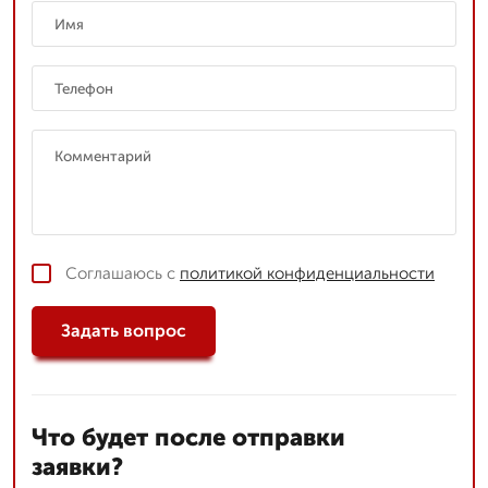
Соглашаюсь с
политикой конфиденциальности
Задать вопрос
Что будет после отправки
заявки?