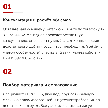
01
Консультация и расчёт объёмов
Оставьте заявку нашему Виталию и Никите по телефону +7
931 38-44-32. Менеджер проведёт бесплатную
консультацию, определит нужный фракционный состав
доломитового щебня и рассчитает необходимый объём с
учётом особенностей участка в Казани. Режим работы -
Пн-Пт 09-18 Сб-Вс вых.
02
Подбор материала и согласование
Специалисты ПРОНЕРУДКзн подберут оптимальную
фракцию доломитового щебня и уточнят требования по
доставке и разгрузке. Все условия и сроки согласует