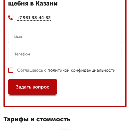
щебня в Казани
+7 931 38-44-32
Соглашаюсь с
политикой конфиденциальности
Задать вопрос
Тарифы и стоимость