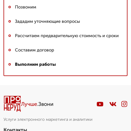
Позвоним
Зададим уточняющие вопросы
Рассчитаем предварительную стоимость и сроки
Составим договор
Выполним работы
Лучше
.Звони
Услуги электронного маркетинга и аналитики
Контакты