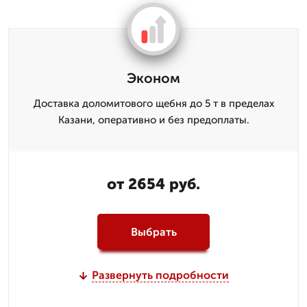
Эконом
Доставка доломитового щебня до 5 т в пределах
Казани, оперативно и без предоплаты.
от 2654 руб.
Выбрать
Развернуть подробности