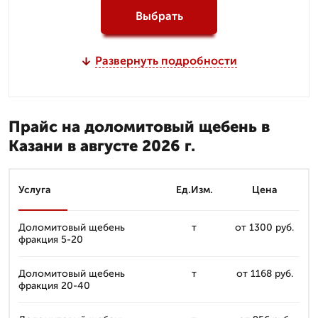
Выбрать
Развернуть подробности
Прайс на доломитовый щебень в
Казани в августе 2026 г.
Услуга
Ед.Изм.
Цена
Доломитовый щебень
т
от 1300 руб.
фракция 5-20
Доломитовый щебень
т
от 1168 руб.
фракция 20-40