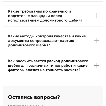
Какие требования по хранению и
подготовке площадки перед
использованием доломитового щебня?
Какие методы контроля качества и какие
документы сопровождают партию
доломитового щебня?
Как рассчитывается расход доломитового
щебня для различных типов работ и какие
факторы влияют на точность расчета?
Остались вопросы?