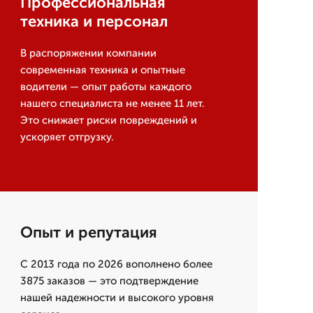
Профессиональная
техника и персонал
В распоряжении компании
современная техника и опытные
водители — опыт работы каждого
нашего специалиста не менее 11 лет.
Это снижает риски повреждений и
ускоряет отгрузку.
Опыт и репутация
С 2013 года по 2026 вополнено более
3875 заказов — это подтверждение
нашей надежности и высокого уровня