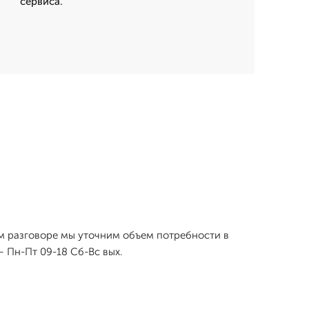
сервиса.
ом разговоре мы уточним объем потребности в
 Пн-Пт 09-18 Сб-Вс вых.