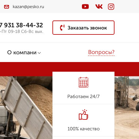
kazan@pesko.ru
7 931 38-44-32
Заказать звонок
-Пт 09-18 Сб-Вс вых.
Вопросы?
О компани
Работаем 24/7
100% качество