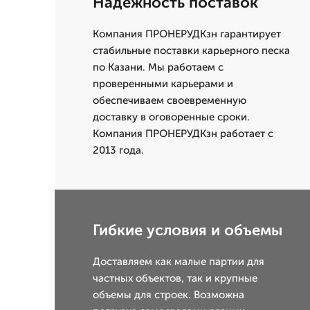
Надежность поставок
Компания ПРОНЕРУДКзн гарантирует
стабильные поставки карьерного песка
по Казани. Мы работаем с
проверенными карьерами и
обеспечиваем своевременную
доставку в оговоренные сроки.
Компания ПРОНЕРУДКзн работает с
2013 года.
Гибкие условия и объемы
Доставляем как малые партии для
частных объектов, так и крупные
объемы для строек. Возможна