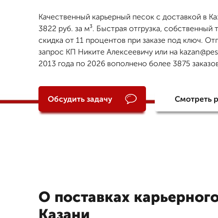
Качественный карьерный песок с доставкой в Ка
3822 руб. за м³. Быстрая отгрузка, собственный 
скидка от 11 процентов при заказе под ключ. От
запрос КП Никите Алексеевичу или на kazan@pesk
2013 года по 2026 вополнено более 3875 заказо
Обсудить задачу
Смотреть 
О поставках карьерного
Казани