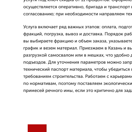
осуществляется оперативно, бригада и транспорт
согласованию; при необходимости направляем тех
Услуга включает ряд важных этапов: оплата, подго
фракций, погрузка, вывоз и доставка. Порядок ра
вы выбираете фракцию и объем заказа, указывает
график и везем материал. Приезжаем в Казань и в
разгрузкой самосвалом или в мешках, что удобно
подъездов. Для уточнения параметров можно запр
технический паспорт материала, чтобы убедиться 
требованиям строительства. Работаем с карьерам
по нормативам, поэтому поставляем экологически
примесей речного имы, если это критично для зад