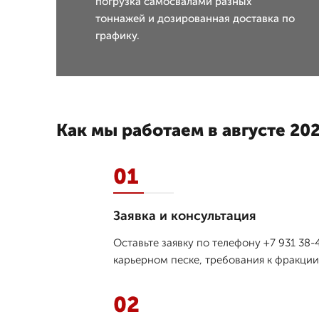
погрузка самосвалами разных
тоннажей и дозированная доставка по
графику.
Как мы работаем в августе 202
01
Заявка и консультация
Оставьте заявку по телефону +7 931 38
карьерном песке, требования к фракции
02