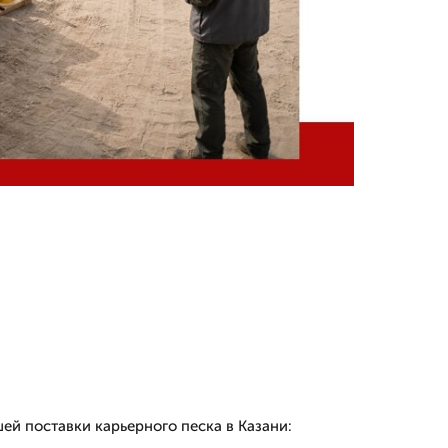
й поставки карьерного песка в Казани: