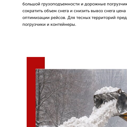
большой грузоподъемности и дорожные погрузчик
сократить объем снега и снизить вывоз снега цена 
оптимизации рейсов. Для тесных территорий пре
погрузчики и контейнеры.