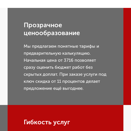
Прозрачное
ценообразование
Мы предлагаем понятные тарифы и
предварительную калькуляцию.
Начальная цена от 3716 позволяет
сразу оценить бюджет работ без
скрытых доплат. При заказе услуги под
ключ скидка от 11 процентов делает
предложение ещё выгоднее.
Гибкость услуг