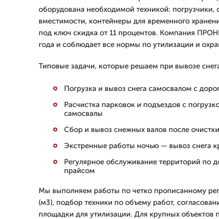
оборудована необходимой техникой: погрузчики,
вместимости, контейнеры для временного хранения
под ключ скидка от 11 процентов. Компания ПРОН
года и соблюдает все нормы по утилизации и охр
Типовые задачи, которые решаем при вывозе снег
Погрузка и вывоз снега самосвалом с доро
Расчистка парковок и подъездов с погрузк
самосвалы
Сбор и вывоз снежных валов после очистки
Экстренные работы ночью — вывоз снега к
Регулярное обслуживание территорий по 
прайсом
Мы выполняем работы по четко прописанному рег
(м3), подбор техники по объему работ, согласова
площадки для утилизации. Для крупных объектов