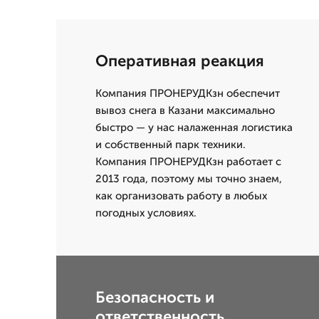
Оперативная реакция
Компания ПРОНЕРУДКзн обеспечит
вывоз снега в Казани максимально
быстро — у нас налаженная логистика
и собственный парк техники.
Компания ПРОНЕРУДКзн работает с
2013 года, поэтому мы точно знаем,
как организовать работу в любых
погодных условиях.
Безопасность и
ответственность