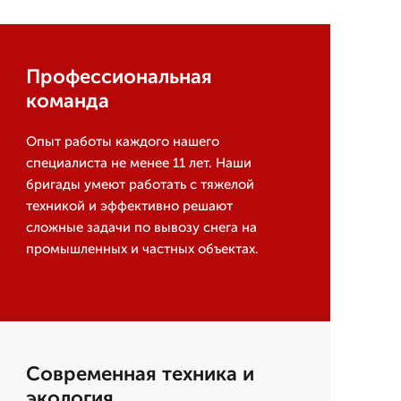
Профессиональная
команда
Опыт работы каждого нашего
специалиста не менее 11 лет. Наши
бригады умеют работать с тяжелой
техникой и эффективно решают
сложные задачи по вывозу снега на
промышленных и частных объектах.
Современная техника и
экология