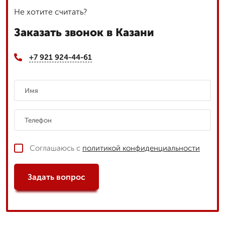
Не хотите считать?
Заказать звонок в Казани
+7 921 924-44-61
Соглашаюсь с
политикой конфиденциальности
Задать вопрос