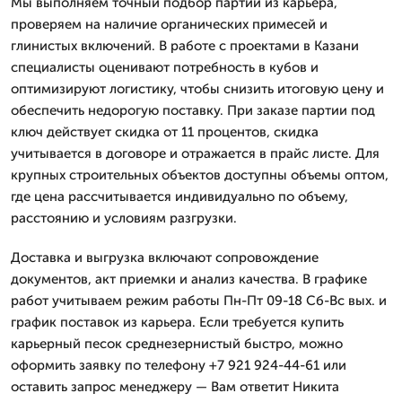
Мы выполняем точный подбор партии из карьера,
проверяем на наличие органических примесей и
глинистых включений. В работе с проектами в Казани
специалисты оценивают потребность в кубов и
оптимизируют логистику, чтобы снизить итоговую цену и
обеспечить недорогую поставку. При заказе партии под
ключ действует скидка от 11 процентов, скидка
учитывается в договоре и отражается в прайс листе. Для
крупных строительных объектов доступны объемы оптом,
где цена рассчитывается индивидуально по объему,
расстоянию и условиям разгрузки.
Доставка и выгрузка включают сопровождение
документов, акт приемки и анализ качества. В графике
работ учитываем режим работы Пн-Пт 09-18 Сб-Вс вых. и
график поставок из карьера. Если требуется купить
карьерный песок среднезернистый быстро, можно
оформить заявку по телефону +7 921 924-44-61 или
оставить запрос менеджеру — Вам ответит Никита