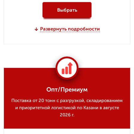
Выбрать
Развернуть подробности
Опт/Премиум
Поставка от 20 тонн с разгрузкой, складированием
и приоритетной логистикой по Казани в августе
2026 г.