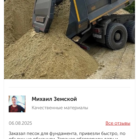
Михаил Земской
Качественные материалы
06.08.2025
Все отзывы
Заказал песок для фундамента, привезли быстро, по