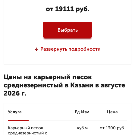
от 19111 руб.
Выбрать
Развернуть подробности
Цены на карьерный песок
среднезернистый в Казани в августе
2026 г.
Услуга
Ед.Изм.
Цена
Карьерный песок
куб.м
от 1300 руб.
среднезернистый с