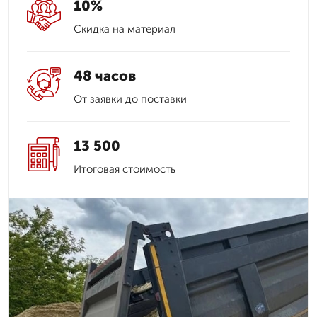
10%
Скидка на материал
48 часов
От заявки до поставки
13 500
Итоговая стоимость