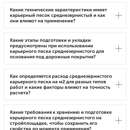
Какие технические характеристики имеет
карьерный песок среднезернистый и как
они влияют на применение?
Какие этапы подготовки и укладки
предусмотрены при использовании
карьерного песка среднезернистого для
основания под дорожные покрытия?
Как определяется расход среднезернистого
карьерного песка на м2 для разных типов
работ и какие факторы влияют на точность
расчета?
Какие требования к хранению и подготовке
карьерного песка среднезернистого на
стройплощадке, чтобы сохранить его
свойства до момента применения?