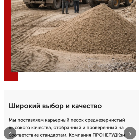
Широкий выбор и качество
Мы поставляем карьерный песок среднезернистый
высокого качества, отобранный и проверенный на
‹
›
соответствие стандартам. Компания ПРОНЕРУДКзн