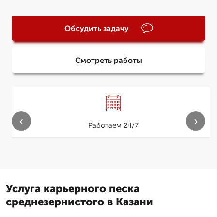
Обсудить задачу
Смотреть работы
‹
›
Работаем 24/7
Услуга карьерного песка
среднезернистого в Казани