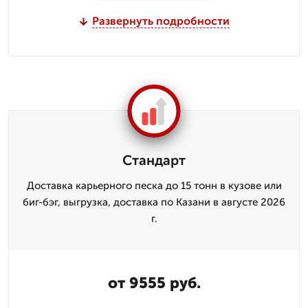
Развернуть подробности
Стандарт
Доставка карьерного песка до 15 тонн в кузове или
биг-бэг, выгрузка, доставка по Казани в августе 2026
г.
от 9555 руб.