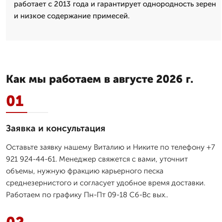
работает с 2013 года и гарантирует однородность зерен
и низкое содержание примесей.
Как мы работаем в августе 2026 г.
01
Заявка и консультация
Оставьте заявку нашему Виталию и Никите по телефону +7
921 924-44-61. Менеджер свяжется с вами, уточнит
объемы, нужную фракцию карьерного песка
среднезернистого и согласует удобное время доставки.
Работаем по графику Пн-Пт 09-18 Сб-Вс вых..