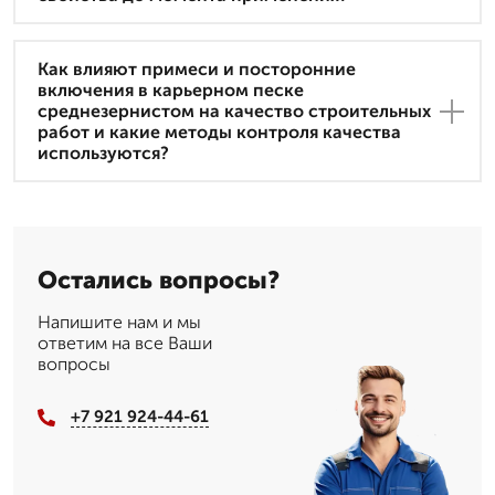
Как влияют примеси и посторонние
включения в карьерном песке
среднезернистом на качество строительных
работ и какие методы контроля качества
используются?
Остались вопросы?
Напишите нам и мы
ответим на все Ваши
вопросы
+7 921 924-44-61