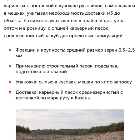
варианты с поставкой в кузовах грузовиков, самосвалах и
в мешках, учитывая необходимость доставки м3 до
объекта. Стоимость указывается в прайсе и доступна
оптом и в розницу, с опцией карьерный песок
среднезернистый за куб для проектных калькуляций.
Фракции и крупность: средний размер зерен 0,5–2,5
мм
Применение: строительный песок, подсыпка,
подготовка оснований
Упаковка: сыпью в кузовах, мешки по кг по запросу
Доставка: карьерный песок среднезернистый с
доставкой по маршруту в Казань