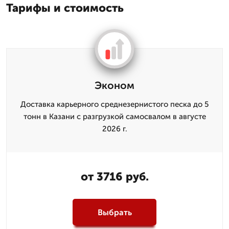
Тарифы и стоимость
Эконом
Доставка карьерного среднезернистого песка до 5
тонн в Казани с разгрузкой самосвалом в августе
2026 г.
от 3716 руб.
Выбрать