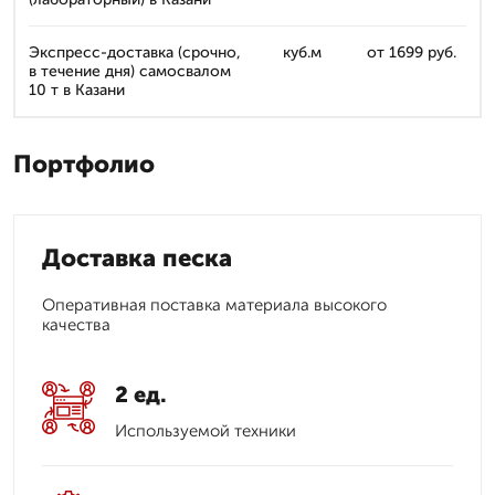
Экспресс-доставка (срочно,
куб.м
от 1699 руб.
в течение дня) самосвалом
10 т в Казани
Портфолио
Доставка песка
Оперативная поставка материала высокого
качества
2 ед.
Используемой техники