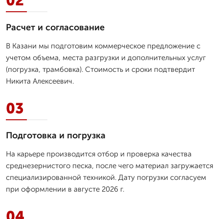
02
Расчет и согласование
В Казани мы подготовим коммерческое предложение с
учетом объема, места разгрузки и дополнительных услуг
(погрузка, трамбовка). Стоимость и сроки подтвердит
Никита Алексеевич.
03
Подготовка и погрузка
На карьере производится отбор и проверка качества
среднезернистого песка, после чего материал загружается
специализированной техникой. Дату погрузки согласуем
при оформлении в августе 2026 г.
04