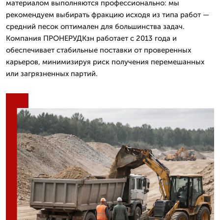
материалом выполняются профессионально: мы
рекомендуем выбирать фракцию исходя из типа работ —
средний песок оптимален для большинства задач.
Компания ПРОНЕРУДКзн работает с 2013 года и
обеспечивает стабильные поставки от проверенных
карьеров, минимизируя риск получения перемешанных
или загрязненных партий.