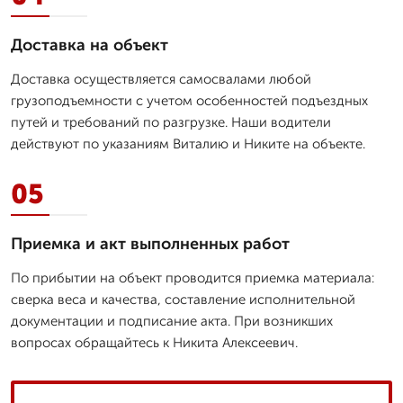
Доставка на объект
Доставка осуществляется самосвалами любой
грузоподъемности с учетом особенностей подъездных
путей и требований по разгрузке. Наши водители
действуют по указаниям Виталию и Никите на объекте.
05
Приемка и акт выполненных работ
По прибытии на объект проводится приемка материала:
сверка веса и качества, составление исполнительной
документации и подписание акта. При возникших
вопросах обращайтесь к Никита Алексеевич.