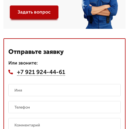
Задать вопрос
Отправьте заявку
Или звоните:
+7 921 924-44-61