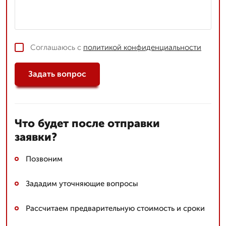
Соглашаюсь с
политикой конфиденциальности
Задать вопрос
Что будет после отправки
заявки?
Позвоним
Зададим уточняющие вопросы
Рассчитаем предварительную стоимость и сроки