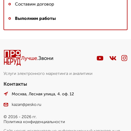
Составим договор
Выполним работы
Лучше
.Звони
Услуги электронного маркетинга и аналитики
Контакты
Москва, Лесная улица, 4. оф. 12
kazan@pesko.ru
© 2016 - 2026 гг.
Политика конфиденциальности
Сайт носит исключительно информационный характер и не