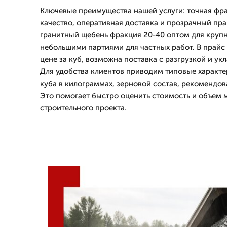
Ключевые преимущества нашей услуги: точная фра
качество, оперативная доставка и прозрачный пра
гранитный щебень фракция 20-40 оптом для крупн
небольшими партиями для частных работ. В прай
цене за куб, возможна поставка с разгрузкой и ук
Для удобства клиентов приводим типовые характе
куба в килограммах, зерновой состав, рекомендо
Это помогает быстро оценить стоимость и объем 
строительного проекта.