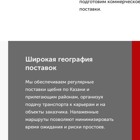
подготовим коммерческое
поставки.
Широкая география
поставок
Мы обеспечиваем регулярные
поставки щебня по Казани и
прилегающим районам, организуя
подачу транспорта к карьерам и на
объекты заказчика. Налаженные
маршруты позволяют минимизировать
время ожидания и риски простоев.