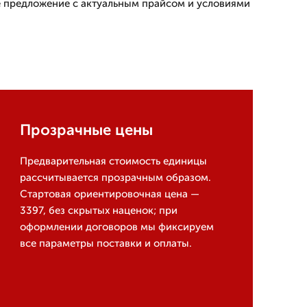
 предложение с актуальным прайсом и условиями
Прозрачные цены
Предварительная стоимость единицы
рассчитывается прозрачным образом.
Стартовая ориентировочная цена —
3397, без скрытых наценок; при
оформлении договоров мы фиксируем
все параметры поставки и оплаты.