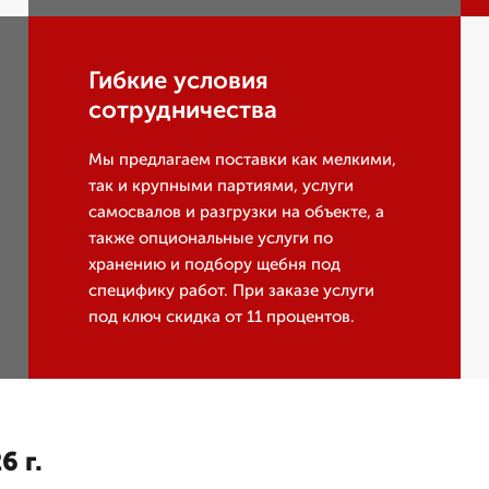
Гибкие условия
сотрудничества
Мы предлагаем поставки как мелкими,
так и крупными партиями, услуги
самосвалов и разгрузки на объекте, а
также опциональные услуги по
хранению и подбору щебня под
специфику работ. При заказе услуги
под ключ скидка от 11 процентов.
6 г.