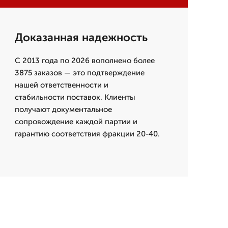
Доказанная надежность
С 2013 года по 2026 вополнено более
3875 заказов — это подтверждение
нашей ответственности и
стабильности поставок. Клиенты
получают документальное
сопровождение каждой партии и
гарантию соответствия фракции 20-40.