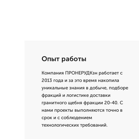
Опыт работы
Компания ПРОНЕРУДКзн работает с
2013 года и за это время накопила
уникальные знания в добыче, подборе
фракций и логистике доставки
гранитного щебня фракции 20-40. С
нами проекты выполняются точно в
срок и с соблюдением
технологических требований.