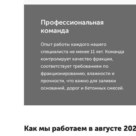
Профессиональная
команда
Опыт работы каждого нашего
специалиста не менее 11 лет. Команда
контролирует качество фракции,
соответствует требованиям по
фракционированию, влажности и
прочности, что важно для заливки
оснований, дорог и бетонных смесей.
Как мы работаем в августе 202