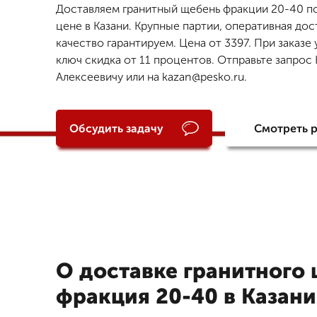
Доставляем гранитный щебень фракции 20-40 п
цене в Казани. Крупные партии, оперативная дос
качество гарантируем. Цена от 3397. При заказе 
ключ скидка от 11 процентов. Отправьте запрос
Алексеевичу или на kazan@pesko.ru.
Обсудить задачу
Смотреть 
О доставке гранитного
фракция 20-40 в Казани