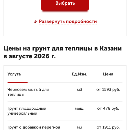
Выбрать
Развернуть подробности
Цены на грунт для теплицы в Казани
в августе 2026 г.
Услуга
Ед.Изм.
Цена
Чернозем мытый для
м3
от 1593 руб.
теплицы
Грунт плодородный
меш.
от 478 руб.
универсальный
Грунт с добавкой перегноя
м3
от 1911 руб.