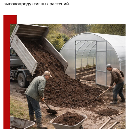
высокопродуктивных растений.