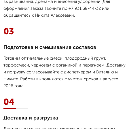
выравнивания, дренажа и внесения удобрений. Для
оформления заказа звоните по +7 931 38-44-32 или
обращайтесь к Никита Алексеевич.
03
Подготовка и смешивание составов
Готовим оптимальные смеси: плодородный грунт,
торфосмеси, чернозем с органикой и перегноем. Доставку
и погрузку согласовывайте с диспетчером и Виталию и
Никите. Работы выполняются с учетом сроков в августе
2026 года.
04
Доставка и разгрузка
Доставляем грунт специализированным транспортом