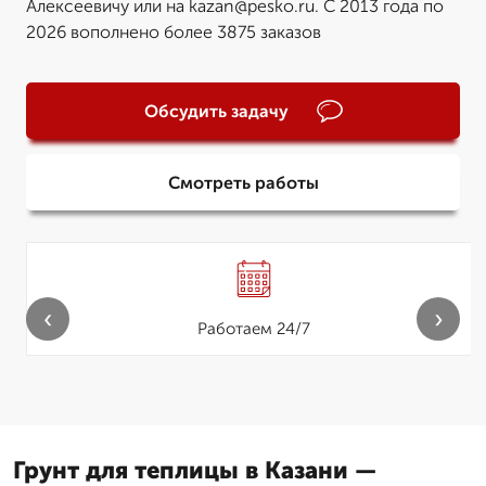
Алексеевичу или на kazan@pesko.ru. С 2013 года по
2026 вополнено более 3875 заказов
Обсудить задачу
Смотреть работы
‹
›
Работаем 24/7
Грунт для теплицы в Казани —