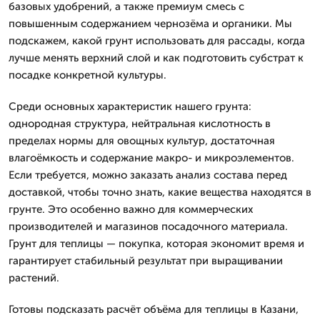
базовых удобрений, а также премиум смесь с
повышенным содержанием чернозёма и органики. Мы
подскажем, какой грунт использовать для рассады, когда
лучше менять верхний слой и как подготовить субстрат к
посадке конкретной культуры.
Среди основных характеристик нашего грунта:
однородная структура, нейтральная кислотность в
пределах нормы для овощных культур, достаточная
влагоёмкость и содержание макро- и микроэлементов.
Если требуется, можно заказать анализ состава перед
доставкой, чтобы точно знать, какие вещества находятся в
грунте. Это особенно важно для коммерческих
производителей и магазинов посадочного материала.
Грунт для теплицы — покупка, которая экономит время и
гарантирует стабильный результат при выращивании
растений.
Готовы подсказать расчёт объёма для теплицы в Казани,