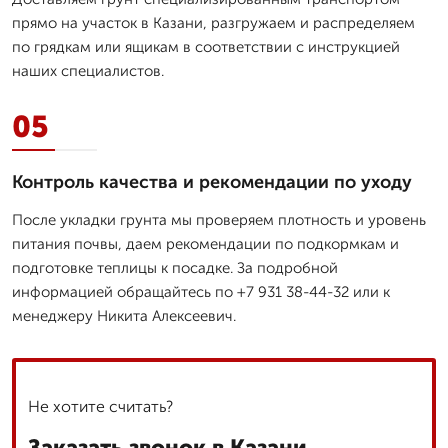
прямо на участок в Казани, разгружаем и распределяем
по грядкам или ящикам в соответствии с инструкцией
наших специалистов.
05
Контроль качества и рекомендации по уходу
После укладки грунта мы проверяем плотность и уровень
питания почвы, даем рекомендации по подкормкам и
подготовке теплицы к посадке. За подробной
информацией обращайтесь по +7 931 38-44-32 или к
менеджеру Никита Алексеевич.
Не хотите считать?
Заказать звонок в Казани