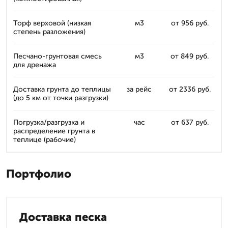
Торф верховой (низкая
м3
от 956 руб.
степень разложения)
Песчано-грунтовая смесь
м3
от 849 руб.
для дренажа
Доставка грунта до теплицы
за рейс
от 2336 руб.
(до 5 км от точки разгрузки)
Погрузка/разгрузка и
час
от 637 руб.
распределение грунта в
теплице (рабочие)
Портфолио
Доставка песка