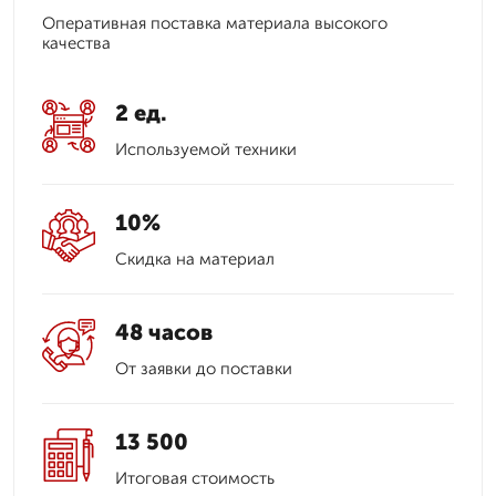
Оперативная поставка материала высокого
качества
2 ед.
Используемой техники
10%
Скидка на материал
48 часов
От заявки до поставки
13 500
Итоговая стоимость