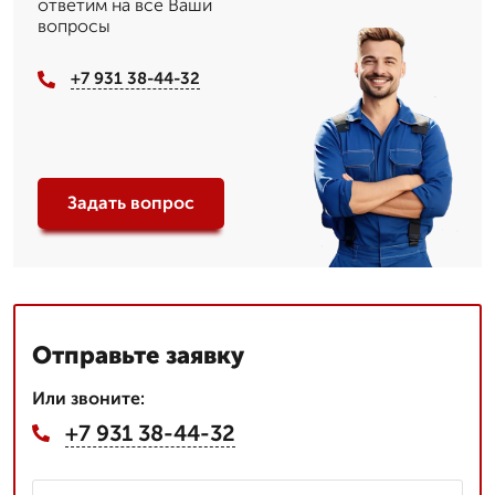
ответим на все Ваши
вопросы
+7 931 38-44-32
Задать вопрос
Отправьте заявку
Или звоните:
+7 931 38-44-32