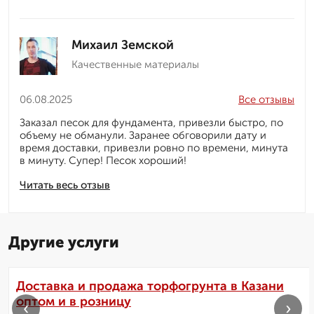
Михаил Земской
Качественные материалы
06.08.2025
Все отзывы
Заказал песок для фундамента, привезли быстро, по
объему не обманули. Заранее обговорили дату и
время доставки, привезли ровно по времени, минута
в минуту. Супер! Песок хороший!
Читать весь отзыв
Другие услуги
Доставка и продажа торфогрунта в Казани
оптом и в розницу
‹
›