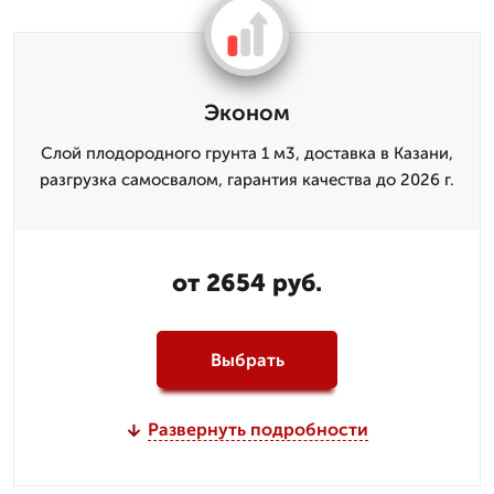
Эконом
Слой плодородного грунта 1 м3, доставка в Казани,
разгрузка самосвалом, гарантия качества до 2026 г.
от 2654 руб.
Выбрать
Развернуть подробности