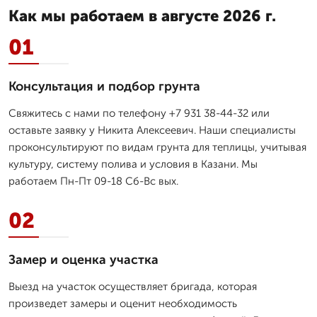
Как мы работаем в августе 2026 г.
01
Консультация и подбор грунта
Свяжитесь с нами по телефону +7 931 38-44-32 или
оставьте заявку у Никита Алексеевич. Наши специалисты
проконсультируют по видам грунта для теплицы, учитывая
культуру, систему полива и условия в Казани. Мы
работаем Пн-Пт 09-18 Сб-Вс вых.
02
Замер и оценка участка
Выезд на участок осуществляет бригада, которая
произведет замеры и оценит необходимость