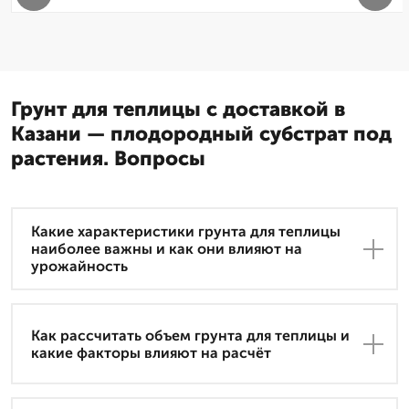
Грунт для теплицы с доставкой в
Казани — плодородный субстрат под
растения. Вопросы
Какие характеристики грунта для теплицы
наиболее важны и как они влияют на
урожайность
Как рассчитать объем грунта для теплицы и
какие факторы влияют на расчёт