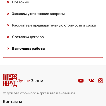
Позвоним
Зададим уточняющие вопросы
Рассчитаем предварительную стоимость и сроки
Составим договор
Выполним работы
Лучше
.Звони
Услуги электронного маркетинга и аналитики
Контакты