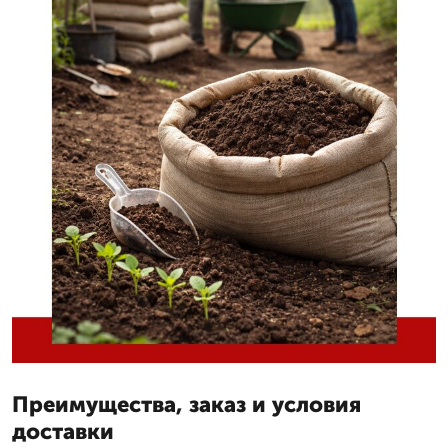
Преимущества, заказ и условия
доставки