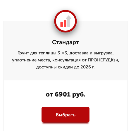
Стандарт
Грунт для теплицы 3 м3, доставка и выгрузка,
уплотнение места, консультация от ПРОНЕРУДКзн,
доступны скидки до 2026 г.
от 6901 руб.
Выбрать