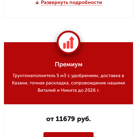
Развернуть подробности
Премиум
Грунтонаполнитель 5 м3 с удобрением, доставка в
Казани, точная раскладка, сопровождение нашими
Виталий и Никита до 2026 г.
от 11679 руб.