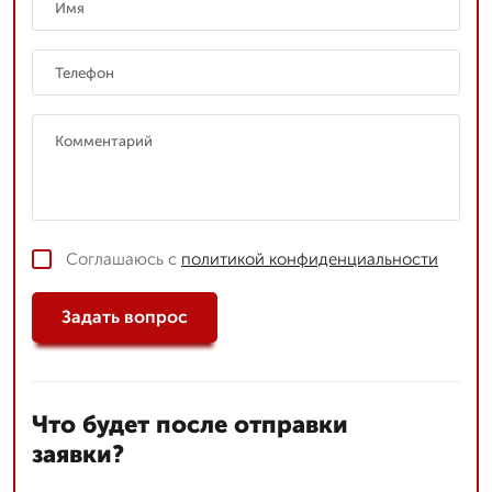
Соглашаюсь с
политикой конфиденциальности
Задать вопрос
Что будет после отправки
заявки?