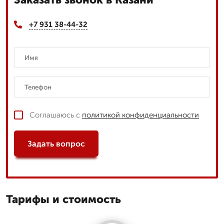
+7 931 38-44-32
Соглашаюсь с
политикой конфиденциальности
Задать вопрос
Тарифы и стоимость