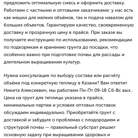
предложить оптимальную смесь и оформить доставку.
Работаем с частными и оптовыми заказчиками: у нас есть
как мешки для мелких объёмов, так и подача навалом для
больших объектов. Гарантируем качество, своевременную
доставку и прозрачную цену в прайсе. При заказе вы
получаете инструкцию по использованию, рекомендации
по подкормкам и хранению грунта до посадки, что
особенно важно при подготовке почвы для рассады и
длительном выращивании культур.
Нужна консультация по выбору состава или расчёту
объёма под конкретную теплицу в Казани? Вам ответит
Никита Алексеевич, мы работаем Пн-Пт 09-18 Сб-Вс вых..
Цена на грунт для теплицы указана в прайсе,
минимальные партии и условия оптовых поставок
обсуждаем индивидуально. Приобретайте грунт с
доставкой и забудьте о проблемах с плодородием и
структурой почвы — правильный субстрат решает
основную задачу при выращивании здоровых и