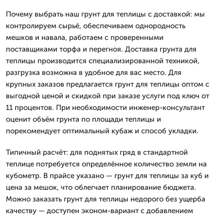
Почему выбрать наш грунт для теплицы с доставкой: мы
контролируем сырьё, обеспечиваем однородность
мешков и навала, работаем с проверенными
поставщиками торфа и перегноя. Доставка грунта для
теплицы производится специализированной техникой,
разгрузка возможна в удобное для вас место. Для
крупных заказов предлагается грунт для теплицы оптом с
выгодной ценой и скидкой при заказе услуги под ключ от
11 процентов. При необходимости инженер-консультант
оценит объём грунта по площади теплицы и
порекомендует оптимальный кубаж и способ укладки.
Типичный расчёт: для поднятых гряд в стандартной
теплице потребуется определённое количество земли на
кубометр. В прайсе указано — грунт для теплицы за куб и
цена за мешок, что облегчает планирование бюджета.
Можно заказать грунт для теплицы недорого без ущерба
качеству — доступен эконом-вариант с добавлением