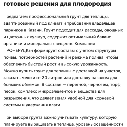
готовые решения для плодородия
Предлагаем профессиональный грунт для теплицы,
адаптированный под климат и требования владельцев
парников в Казани. Грунт подходит для рассады, овощных
и цветочных культур, содержит оптимальный баланс
органики и минеральных веществ. Компания
ПРОНЕРУДКзн формирует составы с учётом структуры
почвы, потребностей растений и режима полива, чтобы
обеспечить быстрый рост и высокую урожайность.
Можно купить грунт для теплицы с доставкой на участок,
заказать мешки от 20 литров или доставку навалом для
больших объёмов. В составе — перегной, чернозём, торф,
песок, комплекс микроэлементов и вещества для
разрыхления, что делает земля удобной для корневой
системы и удержания влаги.
При выборе грунта важно учитывать культуру, которую
планируете выращивать в теплице, уровень освещённости