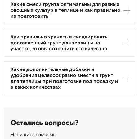
Какие смеси грунта оптимальны для разных
овощных культур в теплице и как правильно
их подготовить
Как правильно хранить и складировать
доставленный грунт для теплицы на
участке, чтобы сохранить его качество
Какие дополнительные добавки и
удобрения целесообразно внести в грунт
для теплицы при подготовке под посадку и
в каких количествах
Остались вопросы?
Напишите нам и мы