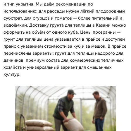
и тип укрытия. Мы даём рекомендации по
использованию: для рассады нужен лёгкий плодородный
субстрат, для огурцов и томатов — более питательный и
водоёмкий. Доставку грунта для теплицы в Казани можно
оформить на объём от одного куба. Цены прозрачны —
грунт для теплицы цена указывается в прайсе и доступен
прайс с указанием стоимости за куб и за мешок. В прайсе
перечислены варианты: грунт для теплицы недорого для
дачников, премиум состав для коммерческих тепличных
хозяйств и универсальный вариант для смешанных
культур.