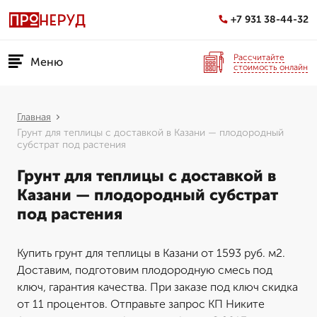
+7 931 38-44-32
Рассчитайте
Меню
стоимость онлайн
Главная
Грунт для теплицы с доставкой в Казани — плодородный
субстрат под растения
Грунт для теплицы с доставкой в
Казани — плодородный субстрат
под растения
Купить грунт для теплицы в Казани от 1593 руб. м2.
Доставим, подготовим плодородную смесь под
ключ, гарантия качества. При заказе под ключ скидка
от 11 процентов. Отправьте запрос КП Никите