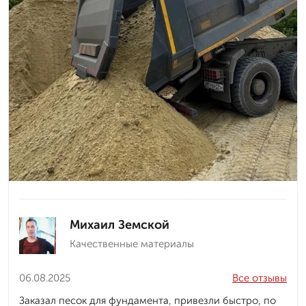
Михаил Земской
Качественные материалы
06.08.2025
Все отзывы
Заказал песок для фундамента, привезли быстро, по