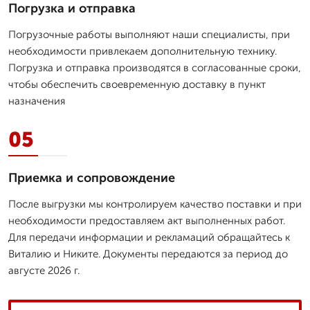
Погрузка и отправка
Погрузочные работы выполняют наши специалисты, при
необходимости привлекаем дополнительную технику.
Погрузка и отправка производятся в согласованные сроки,
чтобы обеспечить своевременную доставку в пункт
назначения
05
Приемка и сопровождение
После выгрузки мы контролируем качество поставки и при
необходимости предоставляем акт выполненных работ.
Для передачи информации и рекламаций обращайтесь к
Виталию и Никите. Документы передаются за период до
августе 2026 г.