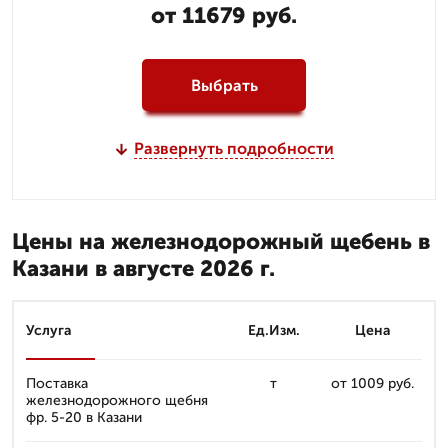
от 11679 руб.
Выбрать
Развернуть подробности
Цены на железнодорожный щебень в
Казани в августе 2026 г.
Услуга
Ед.Изм.
Цена
Поставка
т
от 1009 руб.
железнодорожного щебня
фр. 5-20 в Казани