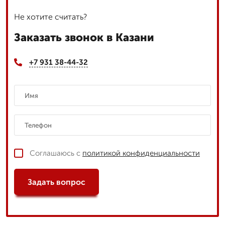
Не хотите считать?
Заказать звонок в Казани
+7 931 38-44-32
Соглашаюсь с
политикой конфиденциальности
Задать вопрос