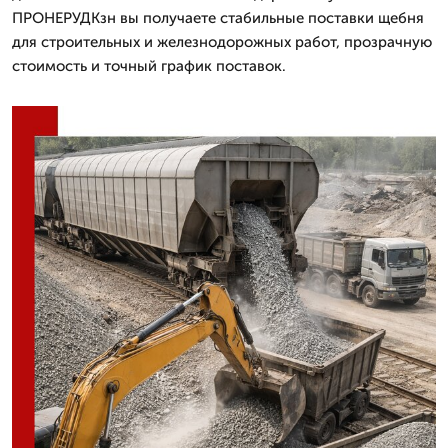
ПРОНЕРУДКзн вы получаете стабильные поставки щебня
для строительных и железнодорожных работ, прозрачную
стоимость и точный график поставок.