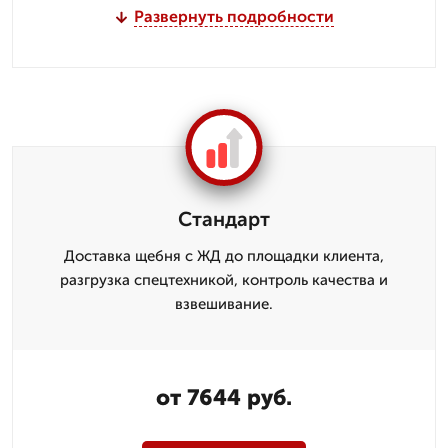
Развернуть подробности
Стандарт
Доставка щебня с ЖД до площадки клиента,
разгрузка спецтехникой, контроль качества и
взвешивание.
от 7644 руб.