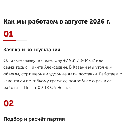
Как мы работаем в августе 2026 г.
01
Заявка и консультация
Оставьте заявку по телефону +7 931 38-44-32 или
свяжитесь с Никита Алексеевич. В Казани мы уточним
объемы, сорт щебня и удобные даты доставки. Работаем с
клиентами по гибкому графику, подробнее о режиме
работы — Пн-Пт 09-18 Сб-Вс вых.
02
Подбор и расчёт партии