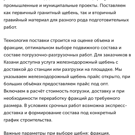
промышленные и муниципальные проекты. Поставляем
как первичный гранитный щебень, так и вторичный
гравийный материал для разного рода подготовительных
работ.
Технология поставки строится на оценке объема и
фракции, оптимальном выборе подвижного состава и
составе погрузочно-разгрузочных работ. Для заказчиков в
Казани доступна услуга железнодорожный щебень с
доставкой до станции или разгрузки на площадке. Мы
указываем железнодорожный щебень прайс открыто, при
больших объёмах предоставляем прайс под опт.
Включаем в расчёт стоимость погрузки, доставку и при
необходимости переработку фракций до требуемого
размера. В условиях срочных работ возможна экспресс-
доставка и формирование состава под конкретный
график строительства.
Важные параметры при выборе щебня: фракция,