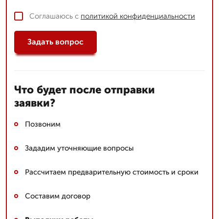
Соглашаюсь с
политикой конфиденциальности
Задать вопрос
Что будет после отправки
заявки?
Позвоним
Зададим уточняющие вопросы
Рассчитаем предварительную стоимость и сроки
Составим договор