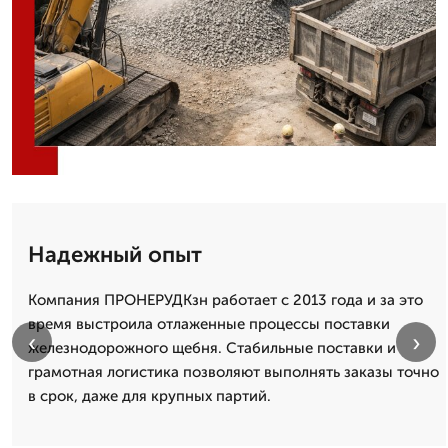
Надежный опыт
Компания ПРОНЕРУДКзн работает с 2013 года и за это
время выстроила отлаженные процессы поставки
‹
›
железнодорожного щебня. Стабильные поставки и
грамотная логистика позволяют выполнять заказы точно
в срок, даже для крупных партий.