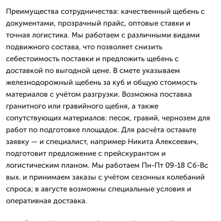
Преимущества сотрудничества: качественный щебень с
документами, прозрачный прайс, оптовые ставки и
точная логистика. Мы работаем с различными видами
подвижного состава, что позволяет снизить
себестоимость поставки и предложить щебень с
доставкой по выгодной цене. В смете указываем
железнодорожный щебень за куб и общую стоимость
материалов с учётом разгрузки. Возможна поставка
гранитного или гравийного щебня, а также
сопутствующих материалов: песок, гравий, чернозем для
работ по подготовке площадок. Для расчёта оставьте
заявку — и специалист, например Никита Алексеевич,
подготовит предложение с прейскурантом и
логистическим планом. Мы работаем Пн-Пт 09-18 Сб-Вс
вых. и принимаем заказы с учётом сезонных колебаний
спроса; в августе возможны специальные условия и
оперативная доставка.