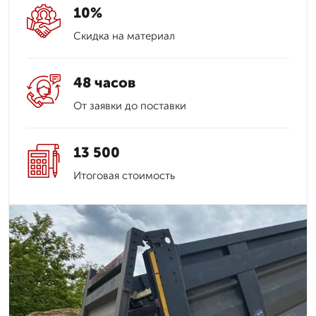
10%
Скидка на материал
48 часов
От заявки до поставки
13 500
Итоговая стоимость