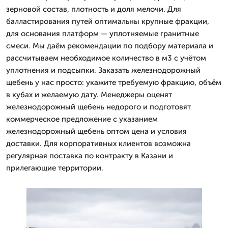
зерновой состав, плотность и доля мелочи. Для
балластирования путей оптимальны крупные фракции,
для основания платформ — уплотняемые гранитные
смеси. Мы даём рекомендации по подбору материала и
рассчитываем необходимое количество в м3 с учётом
уплотнения и подсыпки. Заказать железнодорожный
щебень у нас просто: укажите требуемую фракцию, объём
в кубах и желаемую дату. Менеджеры оценят
железнодорожный щебень недорого и подготовят
коммерческое предложение с указанием
железнодорожный щебень оптом цена и условия
доставки. Для корпоративных клиентов возможна
регулярная поставка по контракту в Казани и
прилегающие территории.