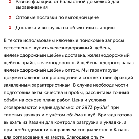
Разная фракция: от балластной до мелкой для
выравнивания
Оптовые поставки по выгодной цене
Доставка и выгрузка на объект или станцию
В тексте использованы ключевые поисковые запросы
естественно: купить железнодорожный щебень,
железнодорожный щебень доставка, железнодорожный
щебень прайс, железнодорожный щебень недорого, заказ
железнодорожный щебень оптом. Мы гарантируем
документальное сопровождение и соответствие фракций
заявленным характеристикам. В случае необходимости
подготовим акты качества и пробы, рассчитаем точный
объём на основе плана работ. Цена и условия
оговариваются индивидуально: от 2973 руб/м² при
типовых заявках и с учётом объёма в куб. Бригада готова
выехать из Казани для контроля разгрузки и укладки, а
при необходимости направляем специалистов в Казань
для согласования на месте. Благодаря опыту