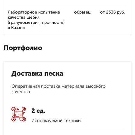
Лабораторное испытание
образец
от 2336 руб.
качества щебня
(гранулометрия, прочность)
в Казани
Портфолио
Доставка песка
Оперативная поставка материала высокого
качества
2 ед.
Используемой техники