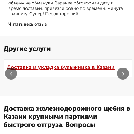
объему не обманули. Заранее обговорили дату и
время доставки, привезли ровно по времени, минута
в минуту. Супер! Песок хороший!
Читать весь отзыв
Другие услуги
Доставка и укладка булыжника в Казани
‹
›
Доставка железнодорожного щебня в
Казани крупными партиями
быстрого отгруза. Вопросы