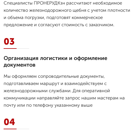
Специалисты ПРОНЕРУДКзн рассчитают необходимое
количество железнодорожного щебня с учетом плотности
и объема погрузки, подготовят коммерческое
предложение и согласуют стоимость с заказчиком.
03
Организация логистики и оформление
документов
Мы оформляем сопроводительные документы,
подготавливаем маршрут и взаимодействуем с
железнодорожными службами. Для оперативной
коммуникации направляйте запрос нашим мастерам на
почту или по телефону указанному выше
04