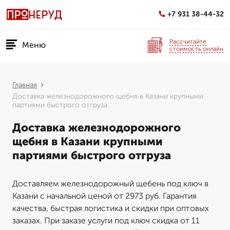
+7 931 38-44-32
Рассчитайте
Меню
стоимость онлайн
Главная
Доставка железнодорожного щебня в Казани крупными
партиями быстрого отгруза
Доставка железнодорожного
щебня в Казани крупными
партиями быстрого отгруза
Доставляем железнодорожный щебень под ключ в
Казани с начальной ценой от 2973 руб. Гарантия
качества, быстрая логистика и скидки при оптовых
заказах. При заказе услуги под ключ скидка от 11