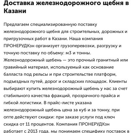
Доставка железнодорожного щебня в
Казани
Предлагаем специализированную поставку
железнодорожного щебня для строительных, дорожных и
пригрузочных работ в Казани. Наша компания
ПРОНЕРУДКзн организует грузоперевозки, разгрузку и
точную поставку по объему: м3 и тонны.
Железнодорожный щебень — это прочный гранитный или
гравийный материал, используемый как основание
балласта под рельсы и при строительстве платформ,
подъездных путей, дорог и складских площадок. Клиенты
выбирают купить железнодорожный щебень у нас за счет
стабильного качества фракций, прозрачного прайса и
гибкой логистики. В прайс-листе указана
железнодорожный щебень цена за куб и за тонну, при
опте действуют скидки: при заказе услуги под ключ
скидка от 11 процентов. Компания ПРОНЕРУДКзн
работает с 2013 года, мы понимаем специфику поставок в