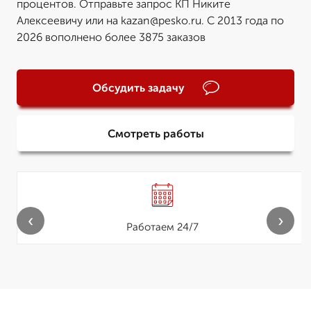
процентов. Отправьте запрос КП Никите
Алексеевичу или на kazan@pesko.ru. С 2013 года по
2026 вополнено более 3875 заказов
Обсудить задачу
Смотреть работы
‹
›
Работаем 24/7