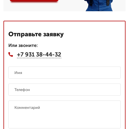
Отправьте заявку
Или звоните:
+7 931 38-44-32