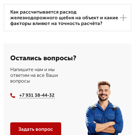
Как рассчитывается расход
железнодорожного щебня на объект и какие
факторы влияют на точность расчёта?
Остались вопросы?
Напишите нам и мы
ответим на все Ваши
вопросы
+7 931 38-44-32
Задать вопрос