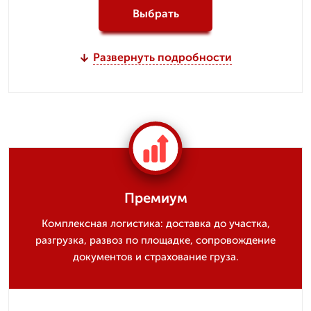
Выбрать
Развернуть подробности
Премиум
Комплексная логистика: доставка до участка,
разгрузка, развоз по площадке, сопровождение
документов и страхование груза.