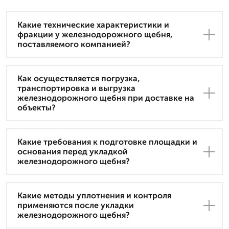
Какие технические характеристики и
фракции у железнодорожного щебня,
поставляемого компанией?
Как осуществляется погрузка,
транспортировка и выгрузка
железнодорожного щебня при доставке на
объекты?
Какие требования к подготовке площадки и
основания перед укладкой
железнодорожного щебня?
Какие методы уплотнения и контроля
применяются после укладки
железнодорожного щебня?