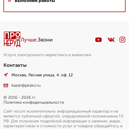
Выполним работы
Лучше
.Звони
Услуги электронного маркетинга и аналитики
Контакты
Москва, Лесная улица, 4. оф. 12
kazan@pesko.ru
© 2016 - 2026 гг.
Политика конфиденциальности
Сайт носит исключительно информационный характер и не
является публичной офертой, определяемой положениями ГК
РФ. Для получения подробной информации о наличии, видах,
характеристиках и стоимости услуг и товаров обращайтесь в