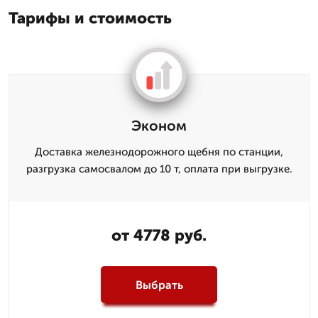
Тарифы и стоимость
Эконом
Доставка железнодорожного щебня по станции,
разгрузка самосвалом до 10 т, оплата при выгрузке.
от 4778 руб.
Выбрать