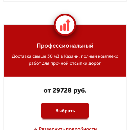
Профессиональный
Доставка свыше 30 м3 в Казани, полный комплекс
работ для прочной отсыпки дорог.
от 29728 руб.
Выбрать
Развернуть подробности