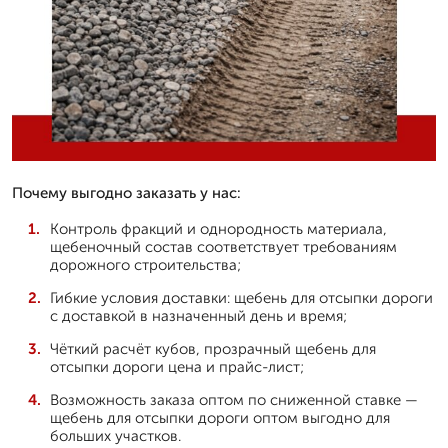
Почему выгодно заказать у нас:
Контроль фракций и однородность материала,
щебеночный состав соответствует требованиям
дорожного строительства;
Гибкие условия доставки: щебень для отсыпки дороги
с доставкой в назначенный день и время;
Чёткий расчёт кубов, прозрачный щебень для
отсыпки дороги цена и прайс-лист;
Возможность заказа оптом по сниженной ставке —
щебень для отсыпки дороги оптом выгодно для
больших участков.