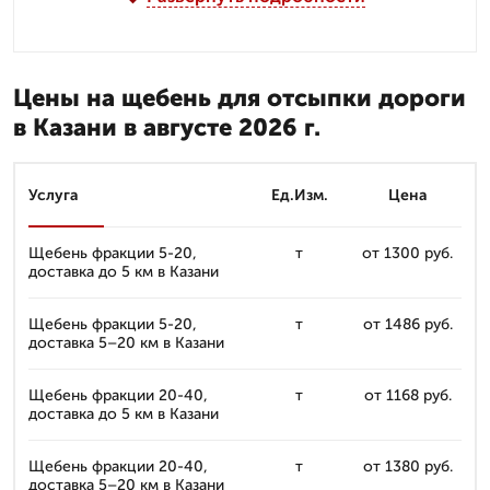
Цены на щебень для отсыпки дороги
в Казани в августе 2026 г.
Услуга
Ед.Изм.
Цена
Щебень фракции 5-20,
т
от 1300 руб.
доставка до 5 км в Казани
Щебень фракции 5-20,
т
от 1486 руб.
доставка 5–20 км в Казани
Щебень фракции 20-40,
т
от 1168 руб.
доставка до 5 км в Казани
Щебень фракции 20-40,
т
от 1380 руб.
доставка 5–20 км в Казани