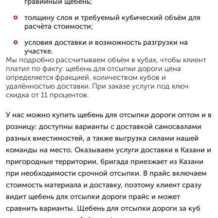
гравийный щебень;
толщину слоя и требуемый кубический объём для
расчёта стоимости;
условия доставки и возможность разгрузки на
участке.
Мы подробно рассчитываем объём в кубах, чтобы клиент
платил по факту: щебень для отсыпки дороги цена
определяется фракцией, количеством кубов и
удалённостью доставки. При заказе услуги под ключ
скидка от 11 процентов.
У нас можно купить щебень для отсыпки дороги оптом и в
розницу: доступны варианты с доставкой самосвалами
разных вместимостей, а также выгрузка силами нашей
команды на место. Оказываем услуги доставки в Казани и
пригородные территории, бригада приезжает из Казани
при необходимости срочной отсыпки. В прайс включаем
стоимость материала и доставку, поэтому клиент сразу
видит щебень для отсыпки дороги прайс и может
сравнить варианты. Щебень для отсыпки дороги за куб