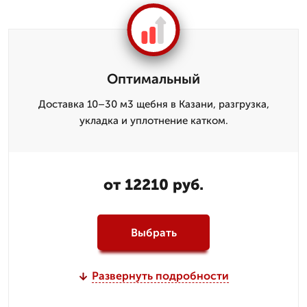
Оптимальный
Доставка 10–30 м3 щебня в Казани, разгрузка,
укладка и уплотнение катком.
от 12210 руб.
Выбрать
Развернуть подробности