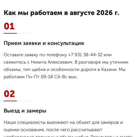
Как мы работаем в августе 2026 г.
01
Прием заявки и консультация
Оставьте заявку по телефону +7 931 38-44-32 или
свяжитесь с Никита Алексеевич. В разговоре мы уточним
объемы, тип щебня и особенности дороги в Казани. Мы
работаем Пн-Пт 09-18 Сб-Вс вых..
02
Выезд и замеры
Наши специалисты выезжают на объект для замеров и
оценки основания, после чего рассчитывают
необходимую толщину и объем щебня. Результаты и смету