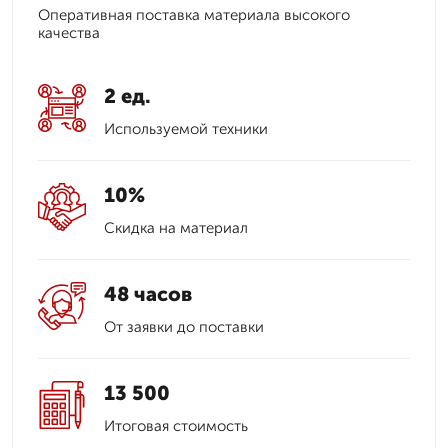
Оперативная поставка материала высокого
качества
2 ед.
Используемой техники
10%
Скидка на материал
48 часов
От заявки до поставки
13 500
Итоговая стоимость