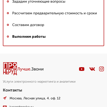
Зададим уточняющие вопросы
Рассчитаем предварительную стоимость и сроки
Составим договор
Выполним работы
Лучше
.Звони
Услуги электронного маркетинга и аналитики
Контакты
Москва, Лесная улица, 4. оф. 12
kazan@pesko.ru