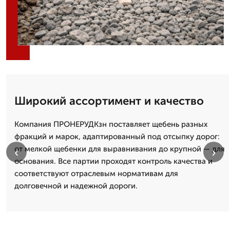
Широкий ассортимент и качество
Компания ПРОНЕРУДКзн поставляет щебень разных
фракций и марок, адаптированный под отсыпку дорог:
от мелкой щебенки для выравнивания до крупной — для
‹
›
основания. Все партии проходят контроль качества и
соответствуют отраслевым нормативам для
долговечной и надежной дороги.