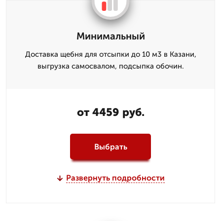
Минимальный
Доставка щебня для отсыпки до 10 м3 в Казани,
выгрузка самосвалом, подсыпка обочин.
от 4459 руб.
Выбрать
Развернуть подробности