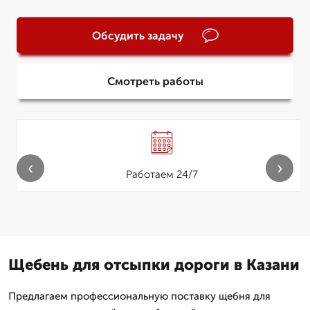
Обсудить задачу
Смотреть работы
‹
›
Работаем 24/7
Щебень для отсыпки дороги в Казани
Предлагаем профессиональную поставку щебня для