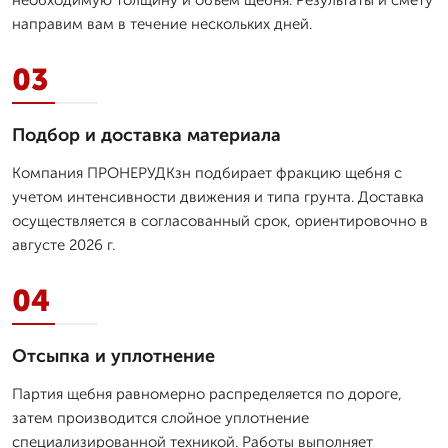
направим вам в течение нескольких дней.
03
Подбор и доставка материала
Компания ПРОНЕРУДКзн подбирает фракцию щебня с
учетом интенсивности движения и типа грунта. Доставка
осуществляется в согласованный срок, ориентировочно в
августе 2026 г.
04
Отсыпка и уплотнение
Партия щебня равномерно распределяется по дороге,
затем производится слойное уплотнение
специализированной техникой. Работы выполняет