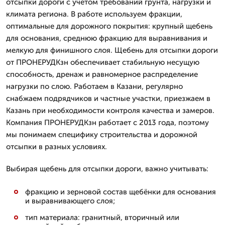
отсыпки дороги с учётом требований грунта, нагрузки и
климата региона. В работе используем фракции,
оптимальные для дорожного покрытия: крупный щебень
для основания, среднюю фракцию для выравнивания и
мелкую для финишного слоя. Щебень для отсыпки дороги
от ПРОНЕРУДКзн обеспечивает стабильную несущую
способность, дренаж и равномерное распределение
нагрузки по слою. Работаем в Казани, регулярно
снабжаем подрядчиков и частные участки, приезжаем в
Казань при необходимости контроля качества и замеров.
Компания ПРОНЕРУДКзн работает с 2013 года, поэтому
мы понимаем специфику строительства и дорожной
отсыпки в разных условиях.
Выбирая щебень для отсыпки дороги, важно учитывать:
фракцию и зерновой состав щебёнки для основания
и выравнивающего слоя;
тип материала: гранитный, вторичный или