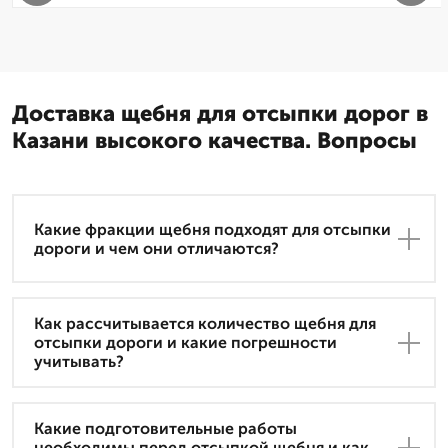
Доставка щебня для отсыпки дорог в
Казани высокого качества. Вопросы
Какие фракции щебня подходят для отсыпки
дороги и чем они отличаются?
Как рассчитывается количество щебня для
отсыпки дороги и какие погрешности
учитывать?
Какие подготовительные работы
необходимы перед отсыпкой щебня и как