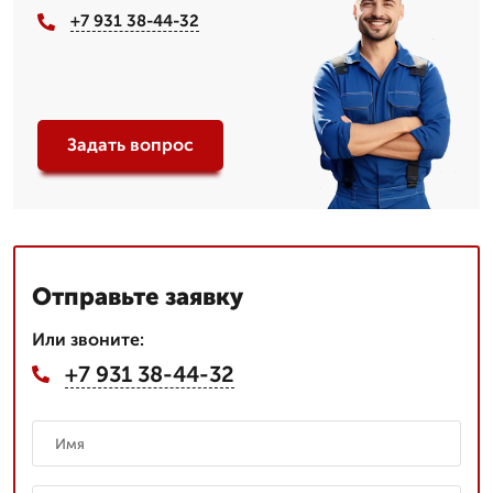
+7 931 38-44-32
Задать вопрос
Отправьте заявку
Или звоните:
+7 931 38-44-32