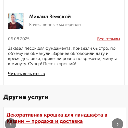
Михаил Земской
Качественные материалы
06.08.2025
Все отзывы
Заказал песок для фундамента, привезли быстро, по
объему не обманули. Заранее обговорили дату и
время доставки, привезли ровно по времени, минута
в минуту. Супер! Песок хороший!
Читать весь отзыв
Другие услуги
Декоративная крошка для ландшафта в
Казани — продажа и доставка
‹
›