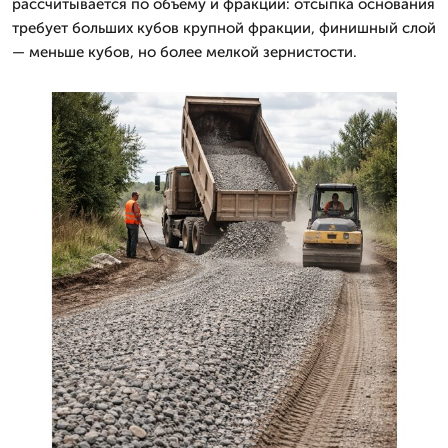
рассчитывается по объёму и фракции: отсыпка основания
требует больших кубов крупной фракции, финишный слой
— меньше кубов, но более мелкой зернистости.