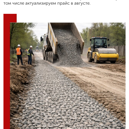
том числе актуализируем прайс в августе.