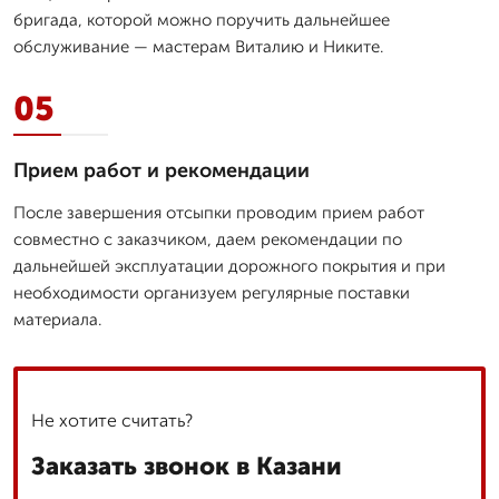
бригада, которой можно поручить дальнейшее
обслуживание — мастерам Виталию и Никите.
05
Прием работ и рекомендации
После завершения отсыпки проводим прием работ
совместно с заказчиком, даем рекомендации по
дальнейшей эксплуатации дорожного покрытия и при
необходимости организуем регулярные поставки
материала.
Не хотите считать?
Заказать звонок в Казани