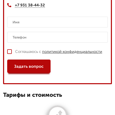
+7 931 38-44-32
Соглашаюсь с
политикой конфиденциальности
Задать вопрос
Тарифы и стоимость