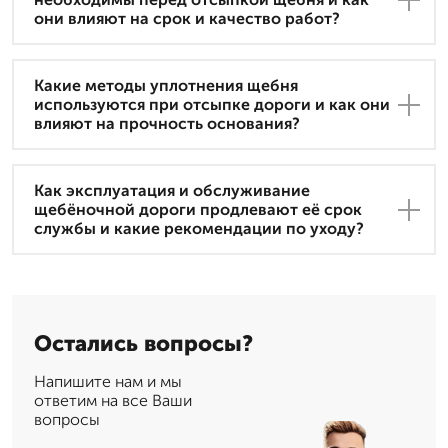
они влияют на срок и качество работ?
Какие методы уплотнения щебня
используются при отсыпке дороги и как они
влияют на прочность основания?
Как эксплуатация и обслуживание
щебёночной дороги продлевают её срок
службы и какие рекомендации по уходу?
Остались вопросы?
Напишите нам и мы
ответим на все Ваши
вопросы