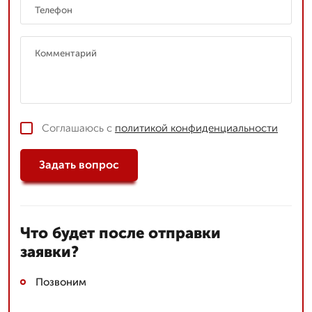
Соглашаюсь с
политикой конфиденциальности
Задать вопрос
Что будет после отправки
заявки?
Позвоним