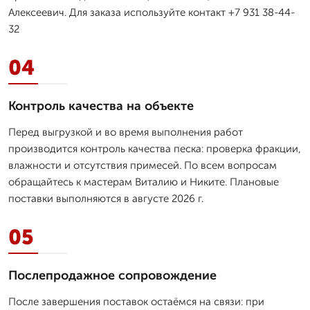
Алексеевич. Для заказа используйте контакт +7 931 38-44-
32
04
Контроль качества на объекте
Перед выгрузкой и во время выполнения работ
производится контроль качества песка: проверка фракции,
влажности и отсутствия примесей. По всем вопросам
обращайтесь к мастерам Виталию и Никите. Плановые
поставки выполняются в августе 2026 г.
05
Послепродажное сопровождение
После завершения поставок остаёмся на связи: при