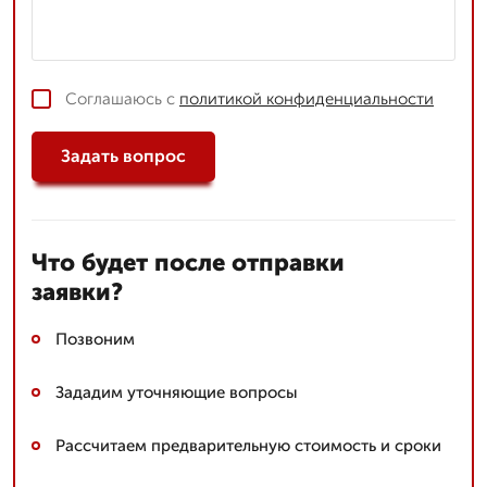
Соглашаюсь с
политикой конфиденциальности
Задать вопрос
Что будет после отправки
заявки?
Позвоним
Зададим уточняющие вопросы
Рассчитаем предварительную стоимость и сроки