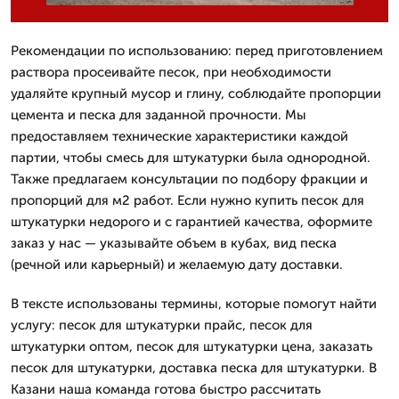
Рекомендации по использованию: перед приготовлением
раствора просеивайте песок, при необходимости
удаляйте крупный мусор и глину, соблюдайте пропорции
цемента и песка для заданной прочности. Мы
предоставляем технические характеристики каждой
партии, чтобы смесь для штукатурки была однородной.
Также предлагаем консультации по подбору фракции и
пропорций для м2 работ. Если нужно купить песок для
штукатурки недорого и с гарантией качества, оформите
заказ у нас — указывайте объем в кубах, вид песка
(речной или карьерный) и желаемую дату доставки.
В тексте использованы термины, которые помогут найти
услугу: песок для штукатурки прайс, песок для
штукатурки оптом, песок для штукатурки цена, заказать
песок для штукатурки, доставка песка для штукатурки. В
Казани наша команда готова быстро рассчитать