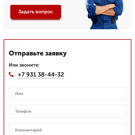
Задать вопрос
Отправьте заявку
Или звоните:
+7 931 38-44-32