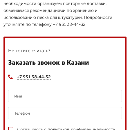
необходимости организуем повторные доставки,
обменяемся рекомендациями по хранению и
использованию песка для штукатурки. Подробности
уточняйте по телефону +7 931 38-44-32
Не хотите считать?
Заказать звонок в Казани
+7 931 38-44-32
Соглашаюсь с
политикой конфиденциальности