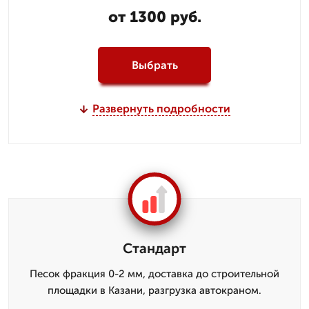
от 1300 руб.
Выбрать
Развернуть подробности
Стандарт
Песок фракция 0-2 мм, доставка до строительной
площадки в Казани, разгрузка автокраном.