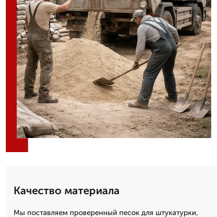
Качество материала
Мы поставляем проверенный песок для штукатурки,