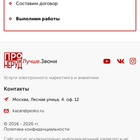
Составим договор
Выполним работы
Лучше
.Звони
Услуги электронного маркетинга и аналитики
Контакты
Москва, Лесная улица, 4. оф. 12
kazan@pesko.ru
© 2016 - 2026 гг.
Политика конфиденциальности
Сайт носит исключительно информационный характер и не