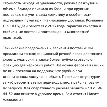
стоимость, исходя из удаленности, режима разгрузки и
объема. Бригада приехала из Казани при крупных
поставках, мы учитываем логистику и особенности
подъездных путей при планировании доставки. Компания
ПРОНЕРУДКзн работает с 2013 года, гарантия качества и
стабильные поставки подтверждены многолетней
практикой.
Технические предложения и варианты поставки: мы
предлагаем тонкофракционный речной песок для тонких
слоев штукатурки, а также более грубую карьерную
фракцию для черновых работ. Возможна фасовка в мешки
по кг и поставка на поддонах, что удобно при
ограниченном доступе на объект. Песок для штукатурки
за куб рассчитывается индивидуально, прайс направим
по запросу. Для оперативного расчета звоните +7 931 38-
44-32 или пишите в удобное время, Вам ответит Никита
Алексеевич.