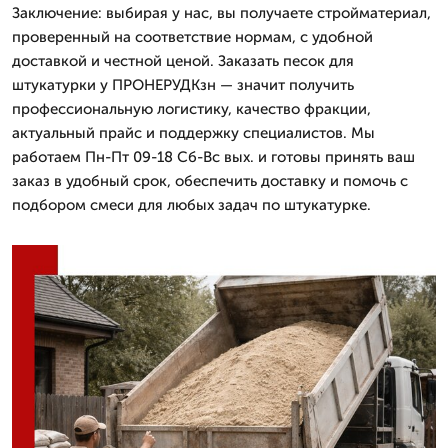
Заключение: выбирая у нас, вы получаете стройматериал,
проверенный на соответствие нормам, с удобной
доставкой и честной ценой. Заказать песок для
штукатурки у ПРОНЕРУДКзн — значит получить
профессиональную логистику, качество фракции,
актуальный прайс и поддержку специалистов. Мы
работаем Пн-Пт 09-18 Сб-Вс вых. и готовы принять ваш
заказ в удобный срок, обеспечить доставку и помочь с
подбором смеси для любых задач по штукатурке.