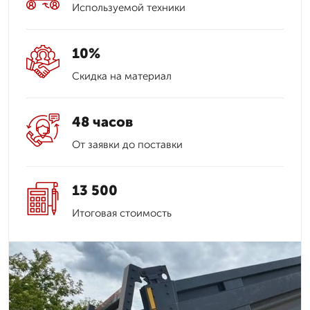
Используемой техники
10%
Скидка на материал
48 часов
От заявки до поставки
13 500
Итоговая стоимость