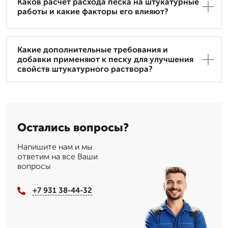
Каков расчет расхода песка на штукатурные
работы и какие факторы его влияют?
Какие дополнительные требования и
добавки применяют к песку для улучшения
свойств штукатурного раствора?
Остались вопросы?
Напишите нам и мы
ответим на все Ваши
вопросы
+7 931 38-44-32