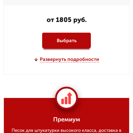
от 1805 руб.
Выбрать
Развернуть подробности
Премиум
Песок для штукатурки высокого класса, доставка в