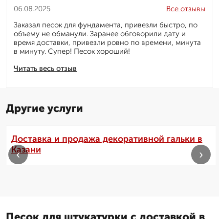
06.08.2025
Все отзывы
Заказал песок для фундамента, привезли быстро, по
объему не обманули. Заранее обговорили дату и
время доставки, привезли ровно по времени, минута
в минуту. Супер! Песок хороший!
Читать весь отзыв
Другие услуги
Доставка и продажа декоративной гальки в
Казани
‹
›
Песок для штукатурки с доставкой в