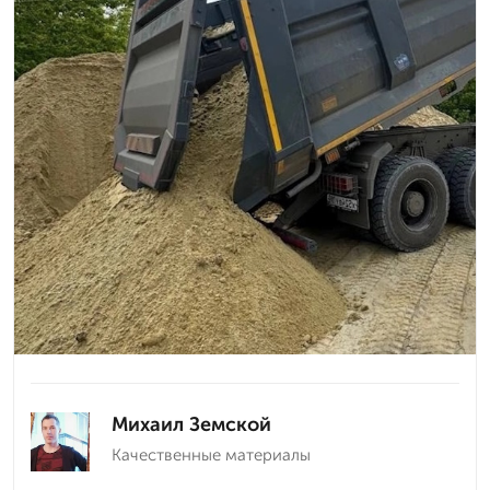
Михаил Земской
Качественные материалы