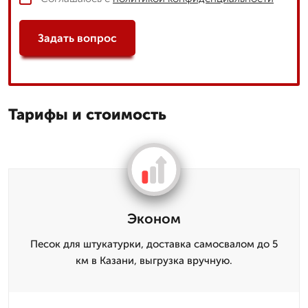
Задать вопрос
Тарифы и стоимость
Эконом
Песок для штукатурки, доставка самосвалом до 5
км в Казани, выгрузка вручную.