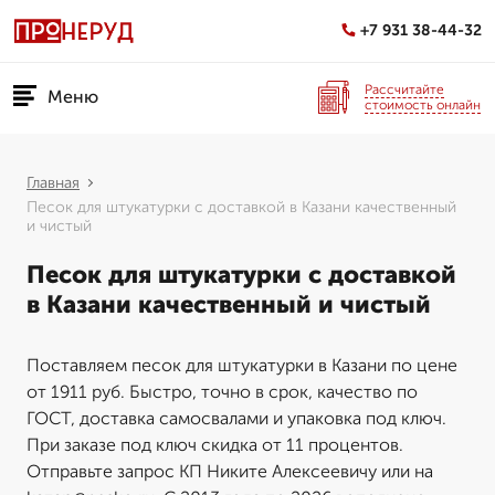
+7 931 38-44-32
Рассчитайте
Меню
стоимость онлайн
Главная
Песок для штукатурки с доставкой в Казани качественный
и чистый
Песок для штукатурки с доставкой
в Казани качественный и чистый
Поставляем песок для штукатурки в Казани по цене
от 1911 руб. Быстро, точно в срок, качество по
ГОСТ, доставка самосвалами и упаковка под ключ.
При заказе под ключ скидка от 11 процентов.
Отправьте запрос КП Никите Алексеевичу или на