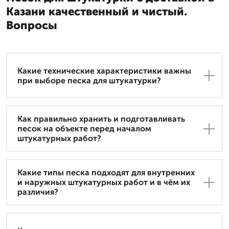
Казани качественный и чистый.
Вопросы
Какие технические характеристики важны
при выборе песка для штукатурки?
Как правильно хранить и подготавливать
песок на объекте перед началом
штукатурных работ?
Какие типы песка подходят для внутренних
и наружных штукатурных работ и в чём их
различия?