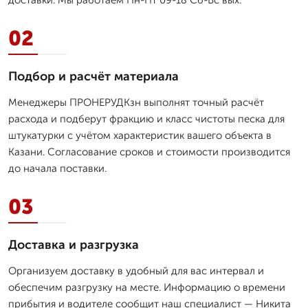
02
Подбор и расчёт материала
Менеджеры ПРОНЕРУДКзн выполнят точный расчёт
расхода и подберут фракцию и класс чистоты песка для
штукатурки с учётом характеристик вашего объекта в
Казани. Согласование сроков и стоимости производится
до начала поставки.
03
Доставка и разгрузка
Организуем доставку в удобный для вас интервал и
обеспечим разгрузку на месте. Информацию о времени
прибытия и водителе сообщит наш специалист — Никита