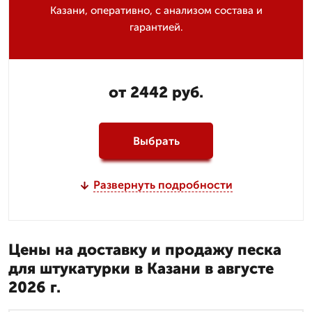
Казани, оперативно, с анализом состава и
гарантией.
от 2442 руб.
Выбрать
Развернуть подробности
Цены на доставку и продажу песка
для штукатурки в Казани в августе
2026 г.