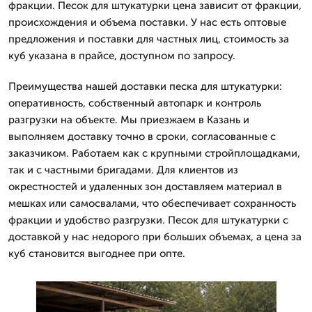
фракции. Песок для штукатурки цена зависит от фракции,
происхождения и объема поставки. У нас есть оптовые
предложения и поставки для частных лиц, стоимость за
куб указана в прайсе, доступном по запросу.
Преимущества нашей доставки песка для штукатурки:
оперативность, собственный автопарк и контроль
разгрузки на объекте. Мы приезжаем в Казань и
выполняем доставку точно в сроки, согласованные с
заказчиком. Работаем как с крупными стройплощадками,
так и с частными бригадами. Для клиентов из
окрестностей и удаленных зон доставляем материал в
мешках или самосвалами, что обеспечивает сохранность
фракции и удобство разгрузки. Песок для штукатурки с
доставкой у нас недорого при больших объемах, а цена за
куб становится выгоднее при опте.