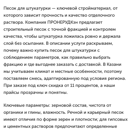
Песок для штукатурки — ключевой стройматериал, от
которого зависит прочность и качество отделочного
раствора. Компания ПРОНЕРУДКзн предлагает
строительный песок с точной фракцией и контролем
качества, чтобы штукатурка ложилась ровно и держала
слой без осыпания. В описании услуги раскрываем,
почему важно купить песок для штукатурки с
соблюдением параметров, как правильно выбрать
фракцию и где выгоднее заказать с доставкой. В Казани
мы учитываем климат и местные особенности, поэтому
поставляем смесь, адаптированную под условия региона.
При заказе под ключ скидка от 11 процентов, а наши
прайсы прозрачны и понятны.
Ключевые параметры: зерновой состав, чистота от
органики и глины, влажность. Речной и карьерный песок
имеют отличия по форме зерен и плотности; для гипсовых
и цементных растворов предпочитают определенные