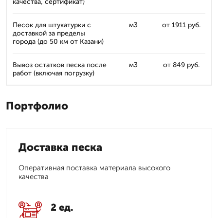
качества, сертификат)
Песок для штукатурки с
м3
от 1911 руб.
доставкой за пределы
города (до 50 км от Казани)
Вывоз остатков песка после
м3
от 849 руб.
работ (включая погрузку)
Портфолио
Доставка песка
Оперативная поставка материала высокого
качества
2 ед.