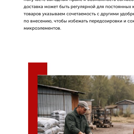
доставка может быть регулярной для постоянных 
товаров указываем сочетаемость с другими удоб
по внесению, чтобы избежать передозировки и со
микроэлементов.