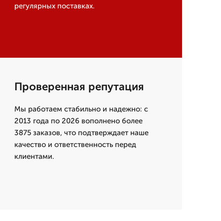
регулярных поставках.
Проверенная репутация
Мы работаем стабильно и надежно: с
2013 года по 2026 вополнено более
3875 заказов, что подтверждает наше
качество и ответственность перед
клиентами.