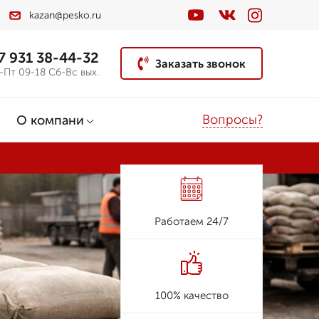
kazan@pesko.ru
7 931 38-44-32
Заказать звонок
-Пт 09-18 Сб-Вс вых.
Вопросы?
О компани
Работаем 24/7
100% качество