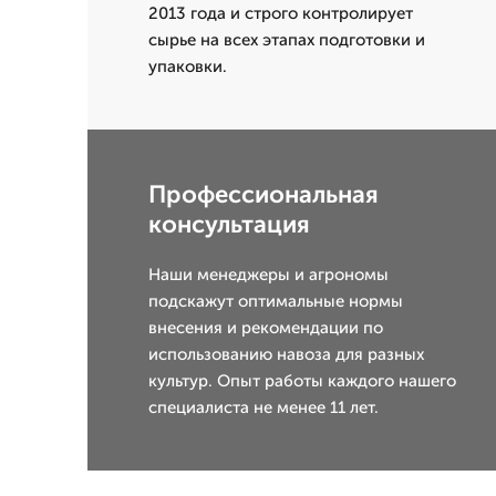
2013 года и строго контролирует
сырье на всех этапах подготовки и
упаковки.
Профессиональная
консультация
Наши менеджеры и агрономы
подскажут оптимальные нормы
внесения и рекомендации по
использованию навоза для разных
культур. Опыт работы каждого нашего
специалиста не менее 11 лет.