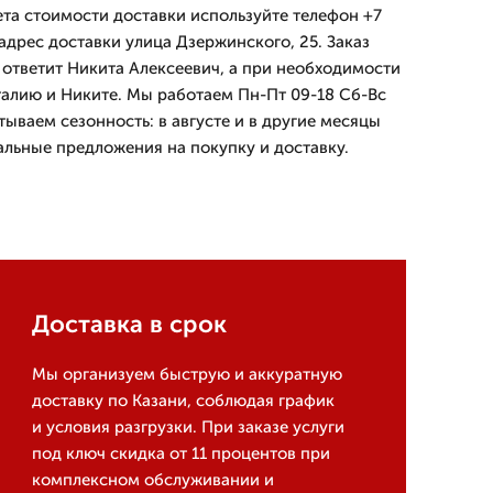
ета стоимости доставки используйте телефон +7
адрес доставки улица Дзержинского, 25. Заказ
ответит Никита Алексеевич, а при необходимости
алию и Никите. Мы работаем Пн-Пт 09-18 Сб-Вс
итываем сезонность: в августе и в другие месяцы
льные предложения на покупку и доставку.
Доставка в срок
Мы организуем быструю и аккуратную
доставку по Казани, соблюдая график
и условия разгрузки. При заказе услуги
под ключ скидка от 11 процентов при
комплексном обслуживании и