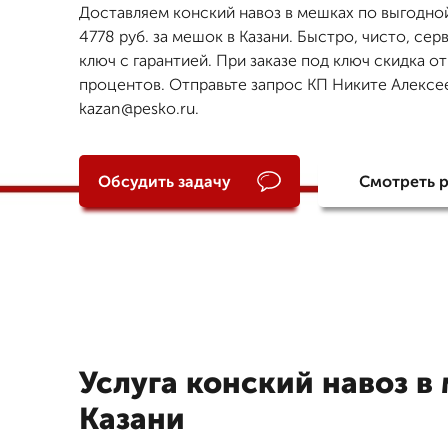
Доставляем конский навоз в мешках по выгодно
4778 руб. за мешок в Казани. Быстро, чисто, сер
ключ с гарантией. При заказе под ключ скидка от
процентов. Отправьте запрос КП Никите Алексее
kazan@pesko.ru.
Обсудить задачу
Смотреть 
Услуга конский навоз в
Казани