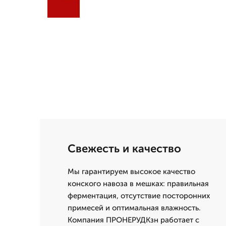
Свежесть и качество
Мы гарантируем высокое качество
конского навоза в мешках: правильная
ферментация, отсутствие посторонних
примесей и оптимальная влажность.
Компания ПРОНЕРУДКзн работает с