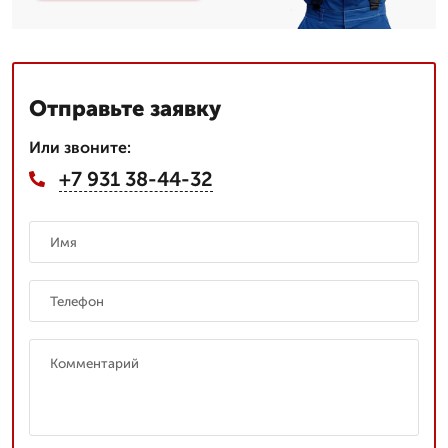
Отправьте заявку
Или звоните:
+7 931 38-44-32