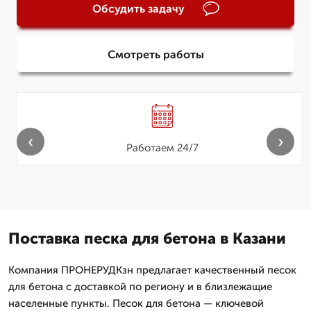
Обсудить задачу
Смотреть работы
‹
›
Работаем 24/7
Поставка песка для бетона в Казани
Компания ПРОНЕРУДКзн предлагает качественный песок
для бетона с доставкой по региону и в близлежащие
населенные пункты. Песок для бетона — ключевой