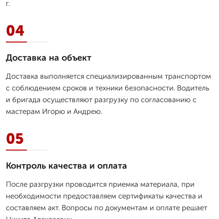
г.
04
Доставка на объект
Доставка выполняется специализированным транспортом
с соблюдением сроков и техники безопасности. Водитель
и бригада осуществляют разгрузку по согласованию с
мастерам Игорю и Андрею.
05
Контроль качества и оплата
После разгрузки проводится приемка материала, при
необходимости предоставляем сертификаты качества и
составляем акт. Вопросы по документам и оплате решает