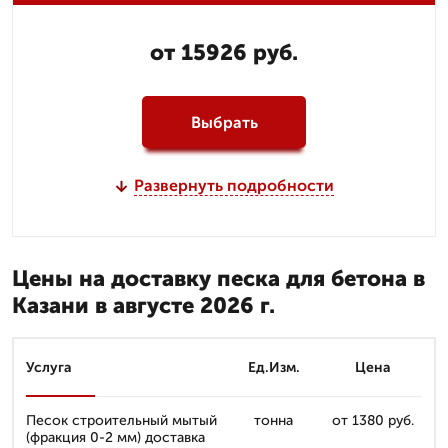
от 15926 руб.
Выбрать
Развернуть подробности
Цены на доставку песка для бетона в
Казани в августе 2026 г.
Услуга
Ед.Изм.
Цена
Песок строительный мытый
тонна
от 1380 руб.
(фракция 0-2 мм) доставка