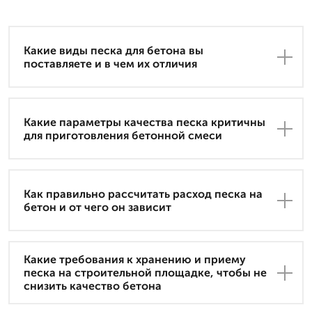
Какие виды песка для бетона вы
поставляете и в чем их отличия
Какие параметры качества песка критичны
для приготовления бетонной смеси
Как правильно рассчитать расход песка на
бетон и от чего он зависит
Какие требования к хранению и приему
песка на строительной площадке, чтобы не
снизить качество бетона