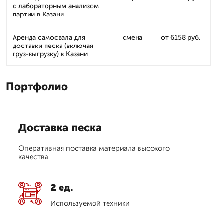
с лабораторным анализом
партии в Казани
Аренда самосвала для
смена
от 6158 руб.
доставки песка (включая
груз-выгрузку) в Казани
Портфолио
Доставка песка
Оперативная поставка материала высокого
качества
2 ед.
Используемой техники