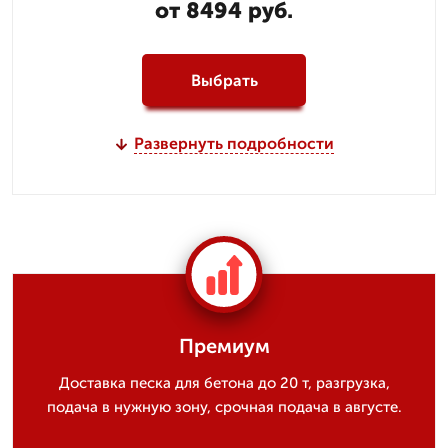
от 8494 руб.
Выбрать
Развернуть подробности
Премиум
Доставка песка для бетона до 20 т, разгрузка,
подача в нужную зону, срочная подача в августе.