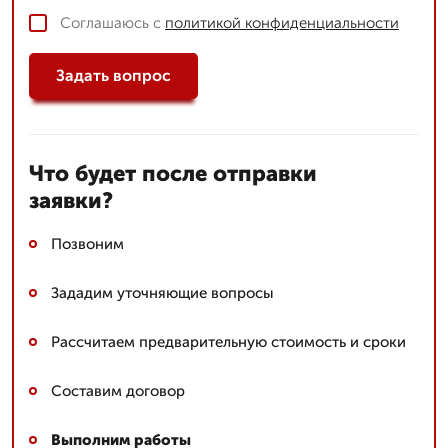
Соглашаюсь с
политикой конфиденциальности
Задать вопрос
Что будет после отправки
заявки?
Позвоним
Зададим уточняющие вопросы
Рассчитаем предварительную стоимость и сроки
Составим договор
Выполним работы