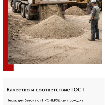
Качество и соответствие ГОСТ
Песок для бетона от ПРОНЕРУДКзн проходит