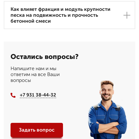
Как влияет фракция и модуль крупности
песка на подвижность и прочность
бетонной смеси
Остались вопросы?
Напишите нам и мы
ответим на все Ваши
вопросы
+7 931 38-44-32
Задать вопрос