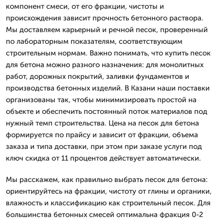
компонент смеси, от его фракции, чистоты и
происхождения зависит прочность бетонного раствора.
Мы доставляем карьерный и речной песок, проверенный
по лабораторным показателям, соответствующим
строительным нормам. Важно понимать, что купить песок
для бетона можно разного назначения: для монолитных
работ, дорожных покрытий, заливки фундаментов и
производства бетонных изделий. В Казани наши поставки
организованы так, чтобы минимизировать простой на
объекте и обеспечить постоянный поток материалов под
нужный темп строительства. Цена на песок для бетона
формируется по прайсу и зависит от фракции, объема
заказа и типа доставки, при этом при заказе услуги под
ключ скидка от 11 процентов действует автоматически.
Мы расскажем, как правильно выбрать песок для бетона:
ориентируйтесь на фракции, чистоту от глины и органики,
влажность и классификацию как строительный песок. Для
большинства бетонных смесей оптимальна фракция 0-2