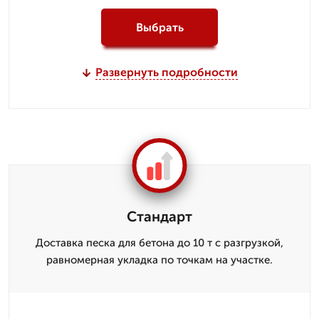
Выбрать
Развернуть подробности
Стандарт
Доставка песка для бетона до 10 т с разгрузкой,
равномерная укладка по точкам на участке.