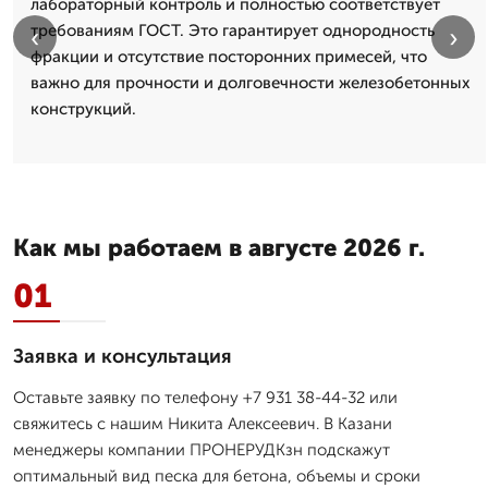
лабораторный контроль и полностью соответствует
требованиям ГОСТ. Это гарантирует однородность
‹
›
фракции и отсутствие посторонних примесей, что
важно для прочности и долговечности железобетонных
конструкций.
Как мы работаем в августе 2026 г.
01
Заявка и консультация
Оставьте заявку по телефону +7 931 38-44-32 или
свяжитесь с нашим Никита Алексеевич. В Казани
менеджеры компании ПРОНЕРУДКзн подскажут
оптимальный вид песка для бетона, объемы и сроки