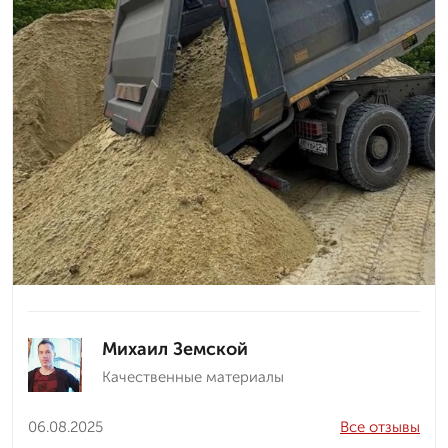
Михаил Земской
Качественные материалы
06.08.2025
Все отзывы