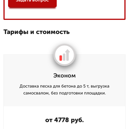
Тарифы и стоимость
Эконом
Доставка песка для бетона до 5 т, выгрузка
самосвалом, без подготовки площадки.
от 4778 руб.