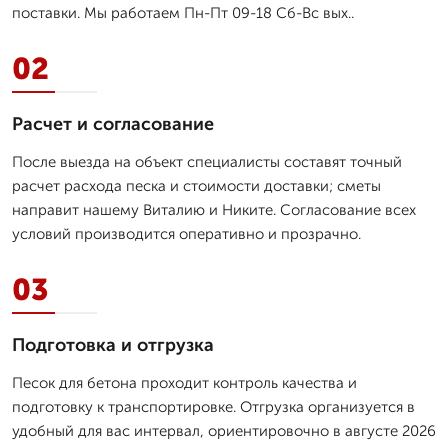
поставки. Мы работаем Пн-Пт 09-18 Сб-Вс вых..
02
Расчет и согласование
После выезда на объект специалисты составят точный
расчет расхода песка и стоимости доставки; сметы
направит нашему Виталию и Никите. Согласование всех
условий производится оперативно и прозрачно.
03
Подготовка и отгрузка
Песок для бетона проходит контроль качества и
подготовку к транспортировке. Отгрузка организуется в
удобный для вас интервал, ориентировочно в августе 2026