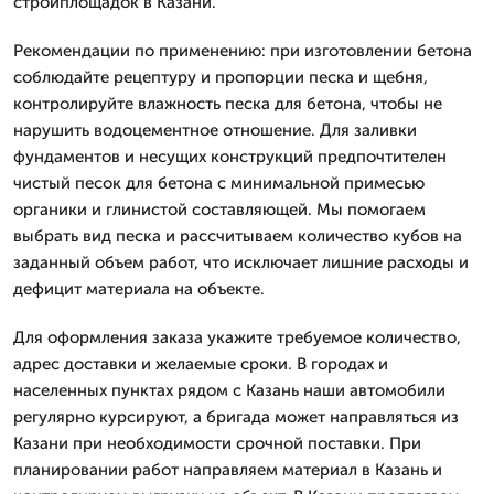
стройплощадок в Казани.
Рекомендации по применению: при изготовлении бетона
соблюдайте рецептуру и пропорции песка и щебня,
контролируйте влажность песка для бетона, чтобы не
нарушить водоцементное отношение. Для заливки
фундаментов и несущих конструкций предпочтителен
чистый песок для бетона с минимальной примесью
органики и глинистой составляющей. Мы помогаем
выбрать вид песка и рассчитываем количество кубов на
заданный объем работ, что исключает лишние расходы и
дефицит материала на объекте.
Для оформления заказа укажите требуемое количество,
адрес доставки и желаемые сроки. В городах и
населенных пунктах рядом с Казань наши автомобили
регулярно курсируют, а бригада может направляться из
Казани при необходимости срочной поставки. При
планировании работ направляем материал в Казань и