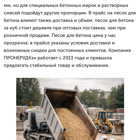
мм, но для специальных бетонных марок и растворных
смесей подойдут другие пропорции. В прайс на песок для
бетона влияют также доставка и объем: песок для бетона
за куб стоит дешевле при оптовых поставках, чем при
розничной продаже. Песок для бетона цена у нас
прозрачна, в прайсе указаны условия доставки и
возможные скидки для постоянных клиентов. Компания
ПРОНЕРУДКзн работает с 2013 года и привыкла
предлагать стабильный товар и обслуживание.