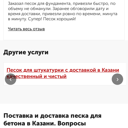
Заказал песок для фундамента, привезли быстро, по
объему не обманули. Заранее обговорили дату и
время доставки, привезли ровно по времени, минута
в минуту. Супер! Песок хороший!
Читать весь отзыв
Другие услуги
Песок для штукатурки с доставкой в Казани
качественный и чистый
‹
›
Поставка и доставка песка для
бетона в Казани. Вопросы