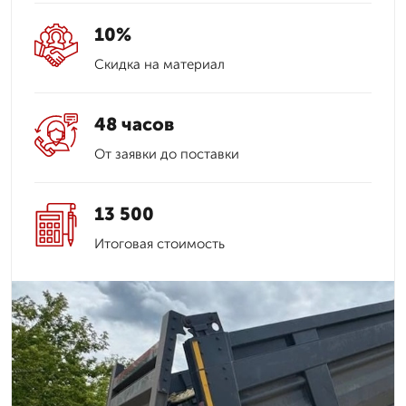
10%
Скидка на материал
48 часов
От заявки до поставки
13 500
Итоговая стоимость