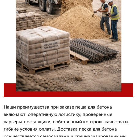
Наши преимущества при заказе пеша для бетона
включают: оперативную логистику, проверенные
карьеры-поставщики, собственный контроль качества и
гибкие условия оплаты. Доставка песка для бетона
осуществляется самосвалами и специализированными