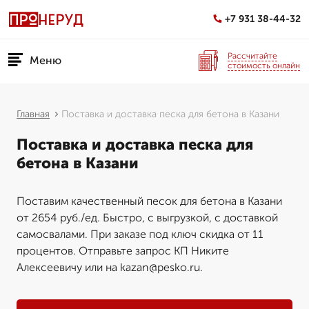
+7 931 38-44-32
Рассчитайте
Меню
стоимость онлайн
Главная
Поставка и доставка песка для бетона в Казани
Поставка и доставка песка для
бетона в Казани
Поставим качественный песок для бетона в Казани
от 2654 руб./ед. Быстро, с выгрузкой, с доставкой
самосвалами. При заказе под ключ скидка от 11
процентов. Отправьте запрос КП Никите
Алексеевичу или на kazan@pesko.ru.