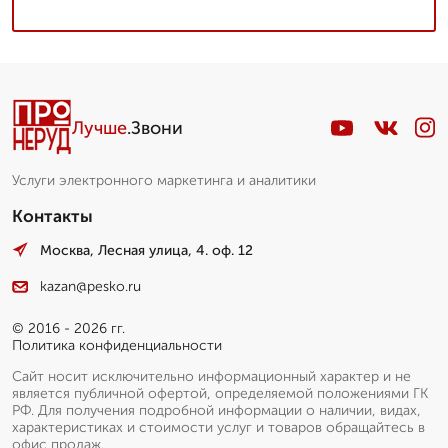
Лучше
.Звони
Услуги электронного маркетинга и аналитики
Контакты
Москва, Лесная улица, 4. оф. 12
kazan@pesko.ru
© 2016 - 2026 гг.
Политика конфиденциальности
Сайт носит исключительно информационный характер и не
является публичной офертой, определяемой положениями ГК
РФ. Для получения подробной информации о наличии, видах,
характеристиках и стоимости услуг и товаров обращайтесь в
офис продаж.