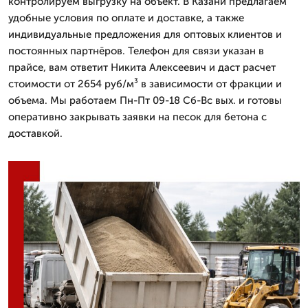
контролируем выгрузку на объект. В Казани предлагаем
удобные условия по оплате и доставке, а также
индивидуальные предложения для оптовых клиентов и
постоянных партнёров. Телефон для связи указан в
прайсе, вам ответит Никита Алексеевич и даст расчет
стоимости от 2654 руб/м³ в зависимости от фракции и
объема. Мы работаем Пн-Пт 09-18 Сб-Вс вых. и готовы
оперативно закрывать заявки на песок для бетона с
доставкой.