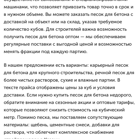
машинами, что позволяет привозить товар точно в срок и
в нужном объеме. Вы можете заказать песок для бетона с
доставкой на объект или на склад, указав требуемое
количество кубов. Для строителей важна возможность
получить песок для бетона оптом — мы обеспечиваем
регулярные поставки с выгодной ценой и возможностью
менять фракции под каждую партию.
В нашем предложении есть варианты: карьерный песок
для бетона для крупного строительства, речной песок для
более чистых растворов, сухие и влажные партии. В
тексте прайса отображены цены за куб и условия
доставки. Если нужно купить песок для бетона недорого,
обратите внимание на сезонные акции и оптовые тарифы,
которые позволяют снизить стоимость на кубический
метр. Помимо песка, мы поставляем сопутствующие
материалы: щебень, цементные смеси, добавки для
раствора, что облегчает комплексное снабжение