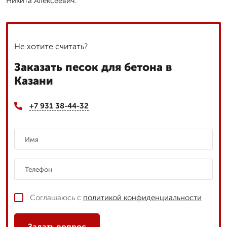
Никита Алексеевич.
Не хотите считать?
Заказать песок для бетона в
Казани
+7 931 38-44-32
Соглашаюсь с
политикой конфиденциальности
Задать вопрос