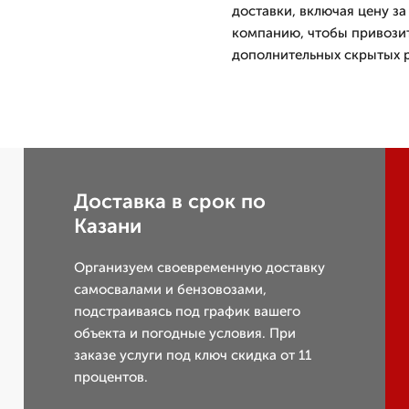
доставки, включая цену з
компанию, чтобы привозит
дополнительных скрытых р
Доставка в срок по
Казани
Организуем своевременную доставку
самосвалами и бензовозами,
подстраиваясь под график вашего
объекта и погодные условия. При
заказе услуги под ключ скидка от 11
процентов.