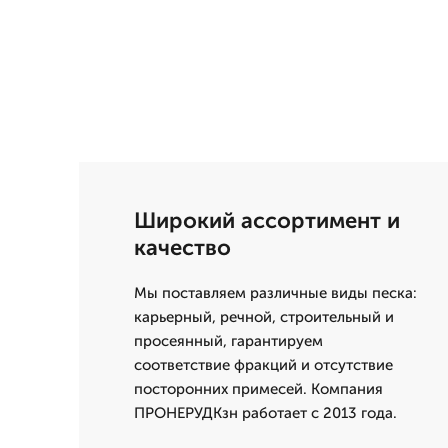
Широкий ассортимент и
качество
Мы поставляем различные виды песка:
карьерный, речной, строительный и
просеянный, гарантируем
соответствие фракций и отсутствие
посторонних примесей. Компания
ПРОНЕРУДКзн работает с 2013 года.