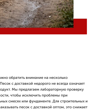
жно обратить внимание на несколько
Песок с доставкой недорого не всегда означает
родукт. Мы предлагаем лабораторную проверку
ности, чтобы исключить проблемы при
ьных смесях или фундаменте. Для строительных и
аказывать песок с доставкой оптом, это снижает