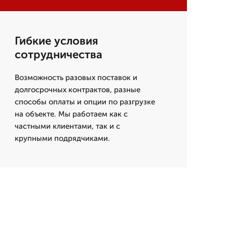
Гибкие условия
сотрудничества
Возможность разовых поставок и
долгосрочных контрактов, разные
способы оплаты и опции по разгрузке
на объекте. Мы работаем как с
частными клиентами, так и с
крупными подрядчиками.