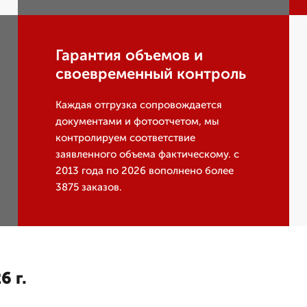
Гарантия объемов и
своевременный контроль
Каждая отгрузка сопровождается
документами и фотоотчетом, мы
контролируем соответствие
заявленного объема фактическому. с
2013 года по 2026 вополнено более
3875 заказов.
6 г.