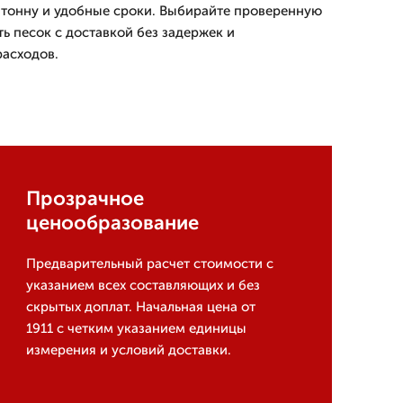
а тонну и удобные сроки. Выбирайте проверенную
ь песок с доставкой без задержек и
асходов.
Прозрачное
ценообразование
Предварительный расчет стоимости с
указанием всех составляющих и без
скрытых доплат. Начальная цена от
1911 с четким указанием единицы
измерения и условий доставки.