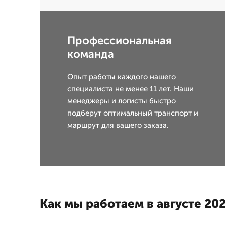
Профессиональная
команда
Опыт работы каждого нашего
специалиста не менее 11 лет. Наши
менеджеры и логисты быстро
подберут оптимальный транспорт и
маршрут для вашего заказа.
Как мы работаем в августе 202