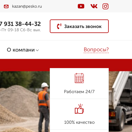
kazan@pesko.ru
7 931 38-44-32
Заказать звонок
-Пт 09-18 Сб-Вс вых.
Вопросы?
О компани
Работаем 24/7
100% качество