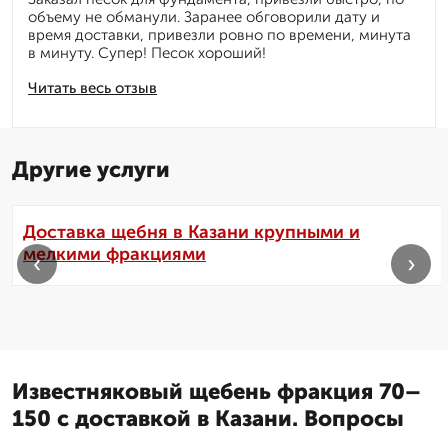
объему не обманули. Заранее обговорили дату и
время доставки, привезли ровно по времени, минута
в минуту. Супер! Песок хороший!
Читать весь отзыв
Другие услуги
Доставка щебня в Казани крупными и
мелкими фракциями
‹
›
Известняковый щебень фракция 70–
150 с доставкой в Казани. Вопросы