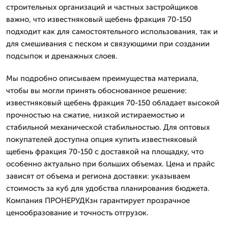
строительных организаций и частных застройщиков
важно, что известняковый щебень фракция 70-150
подходит как для самостоятельного использования, так и
для смешивания с песком и связующими при создании
подсыпок и дренажных слоев.
Мы подробно описываем преимущества материала,
чтобы вы могли принять обоснованное решение:
известняковый щебень фракция 70-150 обладает высокой
прочностью на сжатие, низкой истираемостью и
стабильной механической стабильностью. Для оптовых
покупателей доступна опция купить известняковый
щебень фракция 70-150 с доставкой на площадку, что
особенно актуально при больших объемах. Цена и прайс
зависят от объема и региона доставки: указываем
стоимость за куб для удобства планирования бюджета.
Компания ПРОНЕРУДКзн гарантирует прозрачное
ценообразование и точность отгрузок.