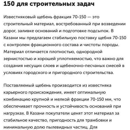
150 для строительных задач
Известняковый щебень фракция 70-150 — это
строительный материал, востребованный при возведении
дорог, заливке оснований и подготовке подсыпок. В
Казани мы предлагаем стабильную поставку щебня 70-150
с контролем фракционного состава и чистоты породы.
Материал отличается плотностью, однородной
зернистостью и хорошей уплотняемостью, что важно для
создания несущих слоев и щебеночно-песчаных смесей в
условиях городского и пригородного строительства.
Поставляемый щебень производится из известняка
карьерного происхождения, имеет оптимальную
комбинацию крупной и мелкой фракции 70-150 мм, что
обеспечивает прочность и устойчивость оснований при
нагрузках. В Казани покупатели ценят этот материал за
стабильное качество, пригодность для трамбовки и
минимальную долю пылевидных частиц. Для