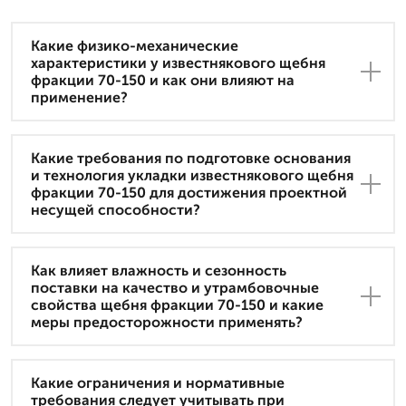
Какие физико-механические
характеристики у известнякового щебня
фракции 70-150 и как они влияют на
применение?
Какие требования по подготовке основания
и технология укладки известнякового щебня
фракции 70-150 для достижения проектной
несущей способности?
Как влияет влажность и сезонность
поставки на качество и утрамбовочные
свойства щебня фракции 70-150 и какие
меры предосторожности применять?
Какие ограничения и нормативные
требования следует учитывать при