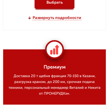
Выбрать
Развернуть подробности
Премиум
Доставка 20 т щебня фракция 70-150 в Казани,
разгрузка краном, до 200 км, срочная подача
техники, персональный менеджер Виталий и Никита
от ПРОНЕРУДКзн.