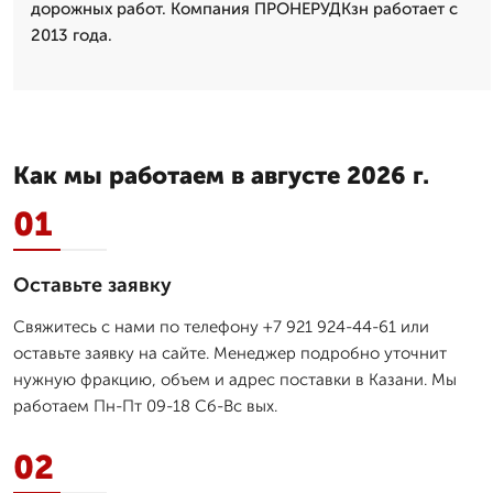
дорожных работ. Компания ПРОНЕРУДКзн работает с
2013 года.
Как мы работаем в августе 2026 г.
01
Оставьте заявку
Свяжитесь с нами по телефону +7 921 924-44-61 или
оставьте заявку на сайте. Менеджер подробно уточнит
нужную фракцию, объем и адрес поставки в Казани. Мы
работаем Пн-Пт 09-18 Сб-Вс вых.
02