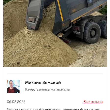
Михаил Земской
Качественные материалы
06.08.2025
Все отзывы
Заказал песок для фундамента, привезли быстро, по