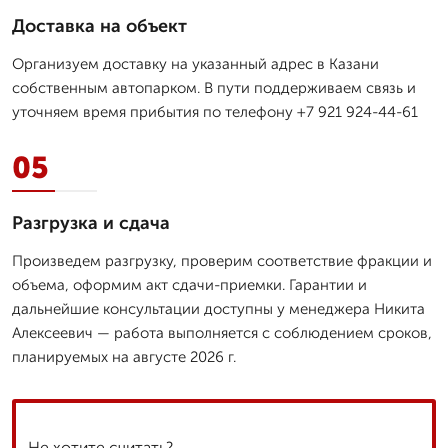
Доставка на объект
Организуем доставку на указанный адрес в Казани
собственным автопарком. В пути поддерживаем связь и
уточняем время прибытия по телефону +7 921 924-44-61
05
Разгрузка и сдача
Произведем разгрузку, проверим соответствие фракции и
объема, оформим акт сдачи-приемки. Гарантии и
дальнейшие консультации доступны у менеджера Никита
Алексеевич — работа выполняется с соблюдением сроков,
планируемых на августе 2026 г.
Не хотите считать?