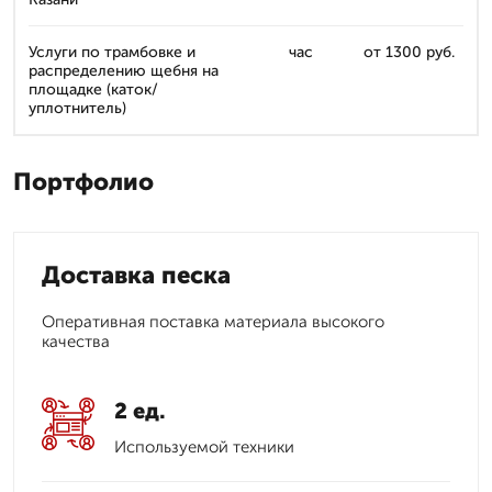
Услуги по трамбовке и
час
от 1300 руб.
распределению щебня на
площадке (каток/
уплотнитель)
Портфолио
Доставка песка
Оперативная поставка материала высокого
качества
2 ед.
Используемой техники