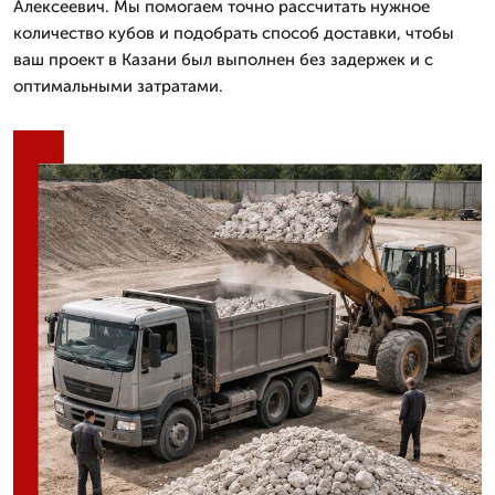
Алексеевич. Мы помогаем точно рассчитать нужное
количество кубов и подобрать способ доставки, чтобы
ваш проект в Казани был выполнен без задержек и с
оптимальными затратами.