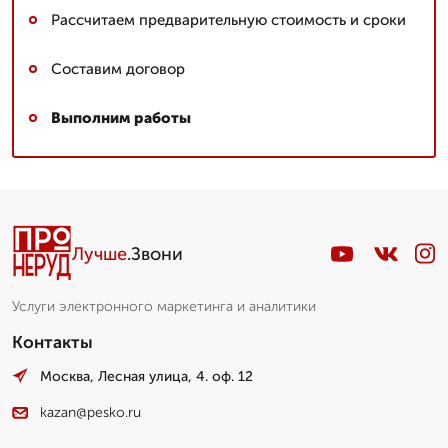
Рассчитаем предварительную стоимость и сроки
Составим договор
Выполним работы
Лучше
.Звони
Услуги электронного маркетинга и аналитики
Контакты
Москва, Лесная улица, 4. оф. 12
kazan@pesko.ru