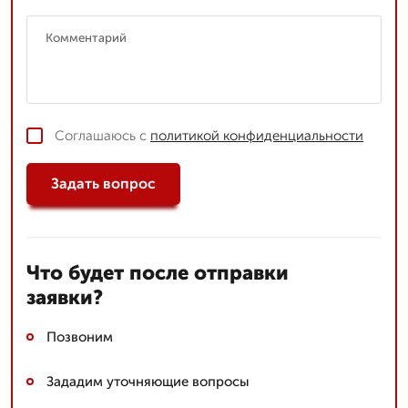
Соглашаюсь с
политикой конфиденциальности
Задать вопрос
Что будет после отправки
заявки?
Позвоним
Зададим уточняющие вопросы