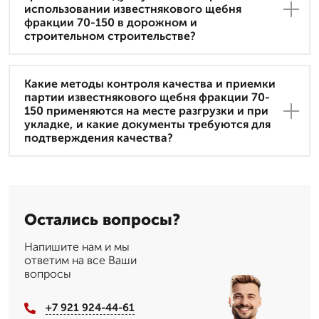
использовании известнякового щебня
фракции 70-150 в дорожном и
строительном строительстве?
Какие методы контроля качества и приемки
партии известнякового щебня фракции 70-
150 применяются на месте разгрузки и при
укладке, и какие документы требуются для
подтверждения качества?
Остались вопросы?
Напишите нам и мы
ответим на все Ваши
вопросы
+7 921 924-44-61