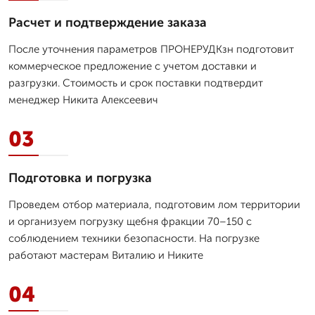
Расчет и подтверждение заказа
После уточнения параметров ПРОНЕРУДКзн подготовит
коммерческое предложение с учетом доставки и
разгрузки. Стоимость и срок поставки подтвердит
менеджер Никита Алексеевич
03
Подготовка и погрузка
Проведем отбор материала, подготовим лом территории
и организуем погрузку щебня фракции 70–150 с
соблюдением техники безопасности. На погрузке
работают мастерам Виталию и Никите
04