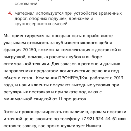
оснований;
материал используется при устройстве временных
дорог, опорных подушек, дренажей и
крупнозернистых смесей.
Мы ориентируемся на прозрачность: в прайс-листе
указываем стоимость за куб известнякового щебня
фракция 70 150, возможна комплектация с доставкой и
выгрузкой, помощь в расчетах кубов и выборе
оптимальной техники. Для заказов в регионе и дальних
направлениях предлагаем логистические решения под
объем и сезон. Компания ПРОНЕРУДКзн работает с 2013
года, и наши клиенты получают выгодные условия при
регулярных поставках и при заказе под ключ с
минимальной скидкой от 11 процентов.
Готовы проконсультировать по наличию, срокам поставки
и точной цене: звоните по телефону +7 921 924-44-61 или
оставьте заявку, вас проконсультирует Никита