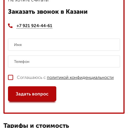
Заказать звонок в Казани
+7 921 924-44-61
Соглашаюсь с
политикой конфиденциальности
Задать вопрос
Тарифы и стоимость