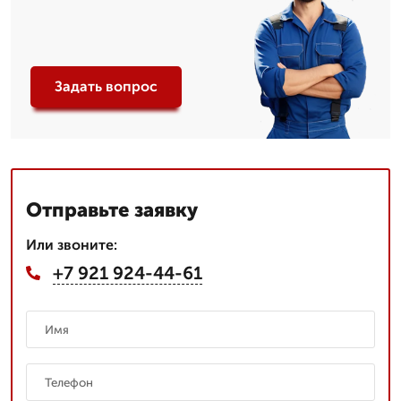
Задать вопрос
Отправьте заявку
Или звоните:
+7 921 924-44-61