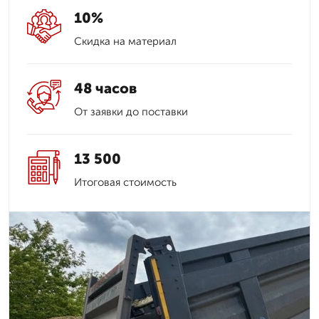
10%
Скидка на материал
48 часов
От заявки до поставки
13 500
Итоговая стоимость