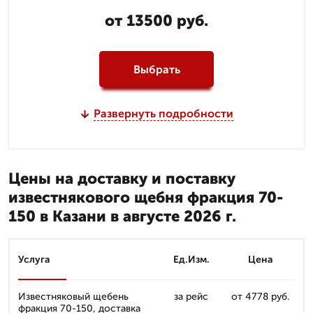
от 13500 руб.
Выбрать
Развернуть подробности
Цены на доставку и поставку
известнякового щебня фракция 70-
150 в Казани в августе 2026 г.
Услуга
Ед.Изм.
Цена
Известняковый щебень
за рейс
от 4778 руб.
фракция 70-150, доставка