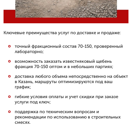
Ключевые преимущества услуг по доставке и продаже:
точный фракционный состав 70-150, проверенный
лабораторно;
возможность заказать известняковый щебень
фракция 70-150 оптом и в небольших партиях;
доставка любого объема непосредственно на объект
в Казань, маршруты оптимизируются под ваш
график;
гибкие условия оплаты и учет скидки при заказе
услуги под ключ;
поддержка по техническим вопросам и
рекомендации по использованию в строительных
смесях.