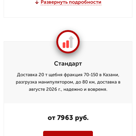
Развернуть подробности
Стандарт
Доставка 20 т щебня фракция 70-150 в Казани,
разгрузка манипулятором, до 80 км, доставка в
августе 2026 г., надежно и вовремя.
от 7963 руб.