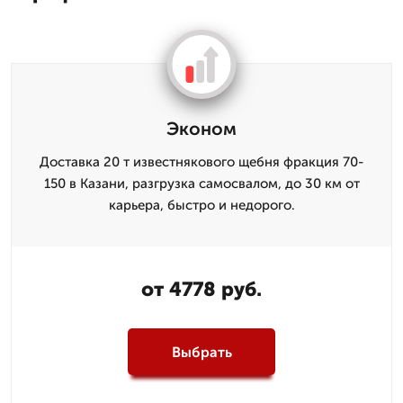
Эконом
Доставка 20 т известнякового щебня фракция 70-
150 в Казани, разгрузка самосвалом, до 30 км от
карьера, быстро и недорого.
от 4778 руб.
Выбрать