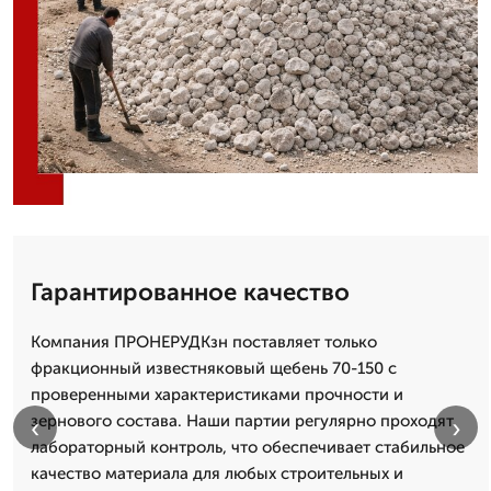
Гарантированное качество
Компания ПРОНЕРУДКзн поставляет только
фракционный известняковый щебень 70-150 с
проверенными характеристиками прочности и
зернового состава. Наши партии регулярно проходят
‹
›
лабораторный контроль, что обеспечивает стабильное
качество материала для любых строительных и