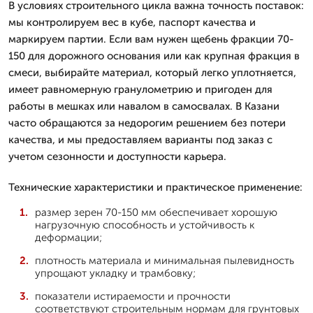
В условиях строительного цикла важна точность поставок:
мы контролируем вес в кубе, паспорт качества и
маркируем партии. Если вам нужен щебень фракции 70-
150 для дорожного основания или как крупная фракция в
смеси, выбирайте материал, который легко уплотняется,
имеет равномерную гранулометрию и пригоден для
работы в мешках или навалом в самосвалах. В Казани
часто обращаются за недорогим решением без потери
качества, и мы предоставляем варианты под заказ с
учетом сезонности и доступности карьера.
Технические характеристики и практическое применение:
размер зерен 70-150 мм обеспечивает хорошую
нагрузочную способность и устойчивость к
деформации;
плотность материала и минимальная пылевидность
упрощают укладку и трамбовку;
показатели истираемости и прочности
соответствуют строительным нормам для грунтовых